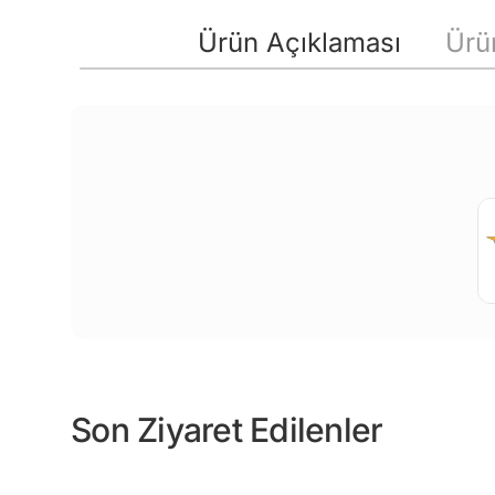
Ürün Açıklaması
Ürün
Son Ziyaret Edilenler