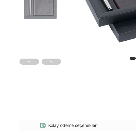
Kolay ödeme seçenekleri