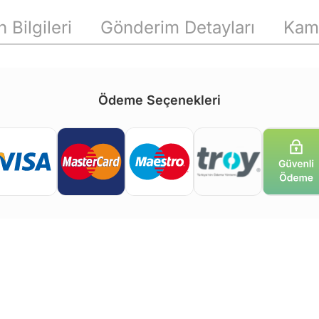
 Bilgileri
Gönderim Detayları
Kam
Ödeme Seçenekleri