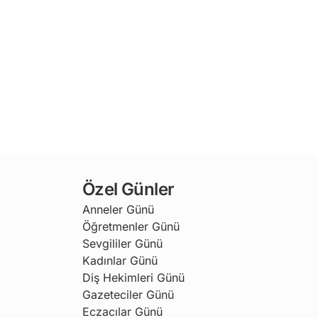
Özel Günler
Anneler Günü
Öğretmenler Günü
Sevgililer Günü
Kadınlar Günü
Diş Hekimleri Günü
Gazeteciler Günü
Eczacılar Günü