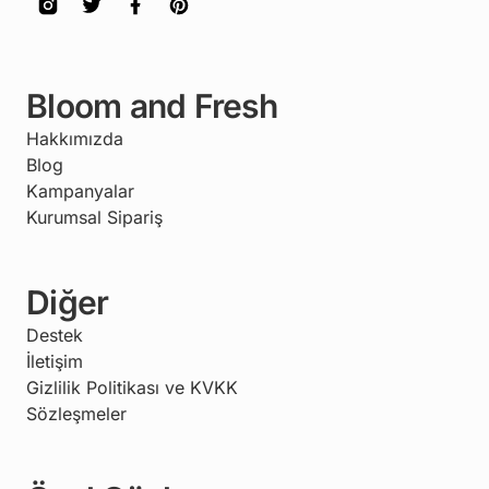
Bloom and Fresh
Hakkımızda
Blog
Kampanyalar
Kurumsal Sipariş
Diğer
Destek
İletişim
Gizlilik Politikası ve KVKK
Sözleşmeler