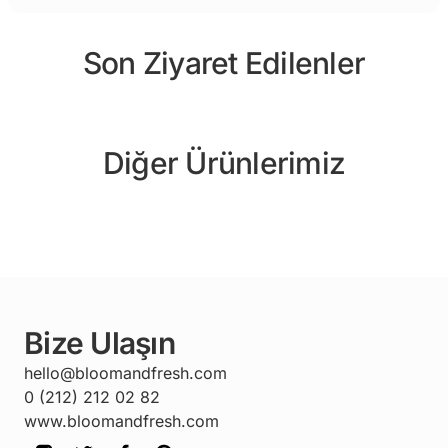
Son Ziyaret Edilenler
Diğer Ürünlerimiz
Bize Ulaşın
hello@bloomandfresh.com
0 (212) 212 02 82
www.bloomandfresh.com