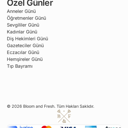
Özel Günler
Anneler Günü
Öğretmenler Günü
Sevgililer Günü
Kadınlar Günü
Diş Hekimleri Günü
Gazeteciler Günü
Eczacılar Günü
Hemşireler Günü
Tıp Bayramı
© 2026 Bloom and Fresh. Tüm Hakları Saklıdır.