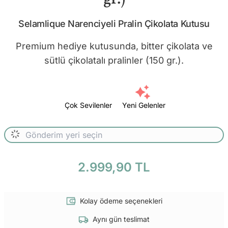
Selamlique Narenciyeli Pralin Çikolata Kutusu
Premium hediye kutusunda, bitter çikolata ve
sütlü çikolatalı pralinler (150 gr.).
Çok Sevilenler
Yeni Gelenler
2.999,90 TL
Kolay ödeme seçenekleri
Aynı gün teslimat