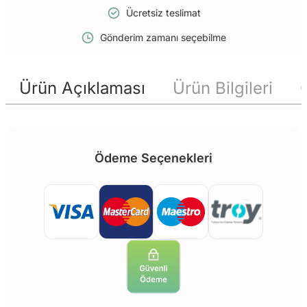
Ücretsiz teslimat
Gönderim zamanı seçebilme
Ürün Açıklaması
Ürün Bilgileri
Ödeme Seçenekleri