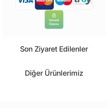
Son Ziyaret Edilenler
Diğer Ürünlerimiz