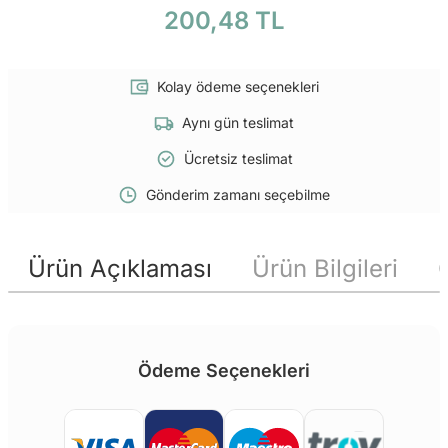
200,48 TL
Kolay ödeme seçenekleri
Aynı gün teslimat
Ücretsiz teslimat
Gönderim zamanı seçebilme
Ürün Açıklaması
Ürün Bilgileri
Ödeme Seçenekleri