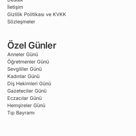
İletişim
Gizlilik Politikası ve KVKK
Sözleşmeler
Özel Günler
Anneler Günü
Öğretmenler Günü
Sevgililer Günü
Kadınlar Günü
Diş Hekimleri Günü
Gazeteciler Günü
Eczacılar Günü
Hemşireler Günü
Tıp Bayramı