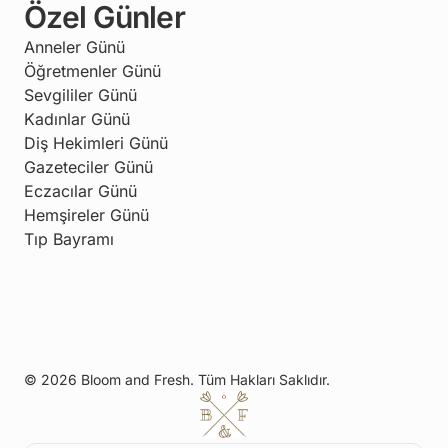
Özel Günler
Anneler Günü
Öğretmenler Günü
Sevgililer Günü
Kadınlar Günü
Diş Hekimleri Günü
Gazeteciler Günü
Eczacılar Günü
Hemşireler Günü
Tıp Bayramı
© 2026 Bloom and Fresh. Tüm Hakları Saklıdır.