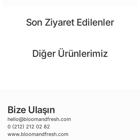
Son Ziyaret Edilenler
Diğer Ürünlerimiz
Bize Ulaşın
hello@bloomandfresh.com
0 (212) 212 02 82
www.bloomandfresh.com