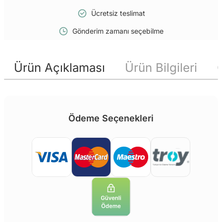
Ücretsiz teslimat
Gönderim zamanı seçebilme
Ürün Açıklaması
Ürün Bilgileri
Ödeme Seçenekleri