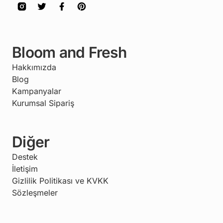
Bloom and Fresh
Hakkımızda
Blog
Kampanyalar
Kurumsal Sipariş
Diğer
Destek
İletişim
Gizlilik Politikası ve KVKK
Sözleşmeler