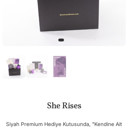
She Rises
Siyah Premium Hediye Kutusunda, "Kendine Ait