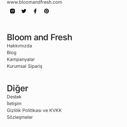
www.bloomandfresh.com
Bloom and Fresh
Hakkımızda
Blog
Kampanyalar
Kurumsal Sipariş
Diğer
Destek
İletişim
Gizlilik Politikası ve KVKK
Sözleşmeler