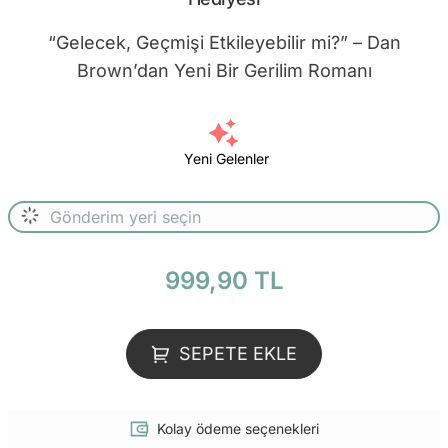
“Gelecek, Geçmişi Etkileyebilir mi?” – Dan
Brown’dan Yeni Bir Gerilim Romanı
Yeni Gelenler
999,90 TL
SEPETE EKLE
Kolay ödeme seçenekleri