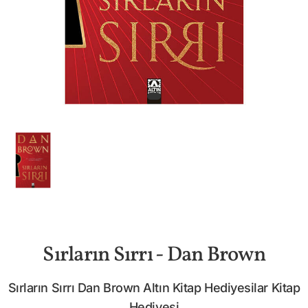
Sırların Sırrı - Dan Brown
Sırların Sırrı Dan Brown Altın Kitap Hediyesilar Kitap
Hediyesi