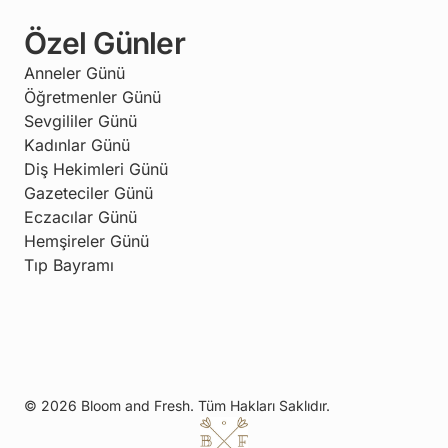
Özel Günler
Anneler Günü
Öğretmenler Günü
Sevgililer Günü
Kadınlar Günü
Diş Hekimleri Günü
Gazeteciler Günü
Eczacılar Günü
Hemşireler Günü
Tıp Bayramı
© 2026 Bloom and Fresh. Tüm Hakları Saklıdır.