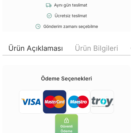
Aynı gün teslimat
Ücretsiz teslimat
Gönderim zamanı seçebilme
Ürün Açıklaması
Ürün Bilgileri
Ödeme Seçenekleri