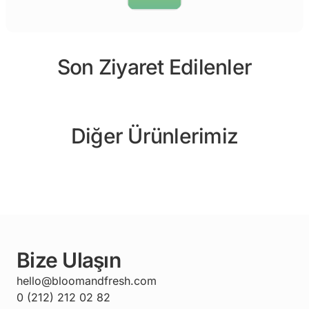
Son Ziyaret Edilenler
Diğer Ürünlerimiz
Bize Ulaşın
hello@bloomandfresh.com
0 (212) 212 02 82