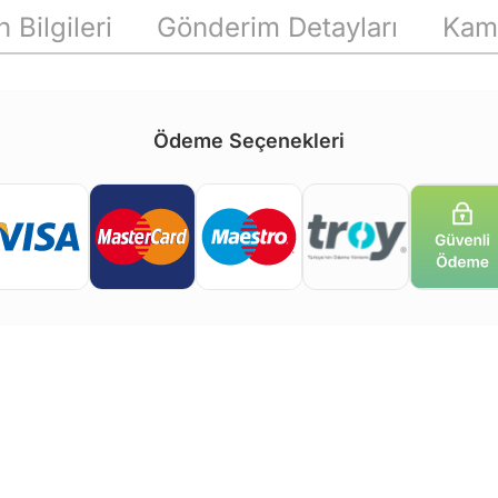
 Bilgileri
Gönderim Detayları
Kam
Ödeme Seçenekleri