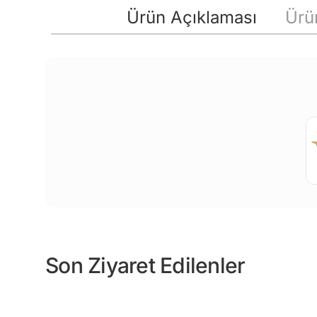
Ürün Açıklaması
Ürün
Son Ziyaret Edilenler