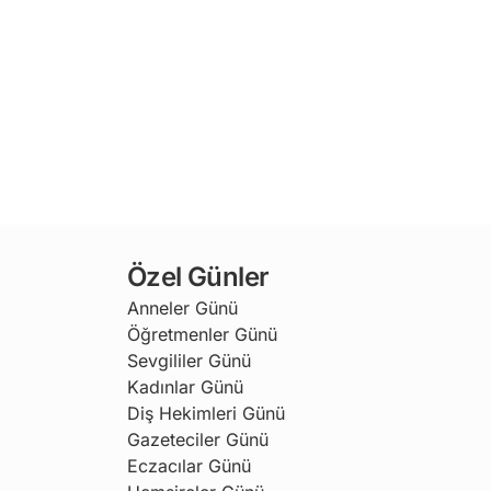
Özel Günler
Anneler Günü
Öğretmenler Günü
Sevgililer Günü
Kadınlar Günü
Diş Hekimleri Günü
Gazeteciler Günü
Eczacılar Günü