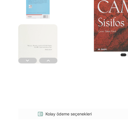
Kolay ödeme seçenekleri