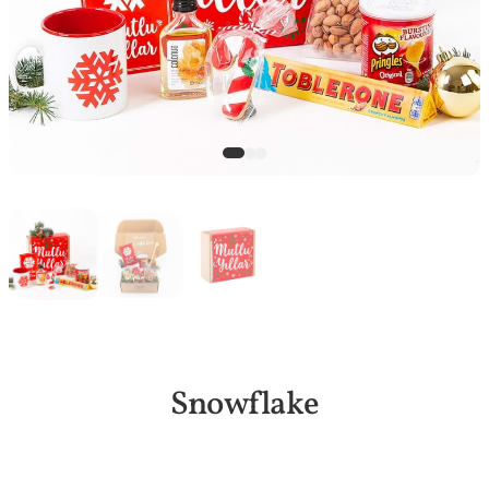
Snowflake