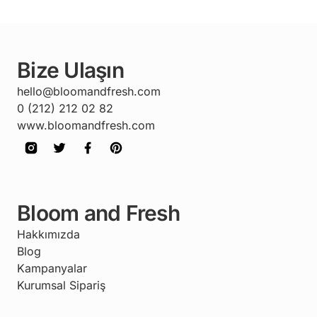
Bize Ulaşın
hello@bloomandfresh.com
0 (212) 212 02 82
www.bloomandfresh.com
Bloom and Fresh
Hakkımızda
Blog
Kampanyalar
Kurumsal Sipariş