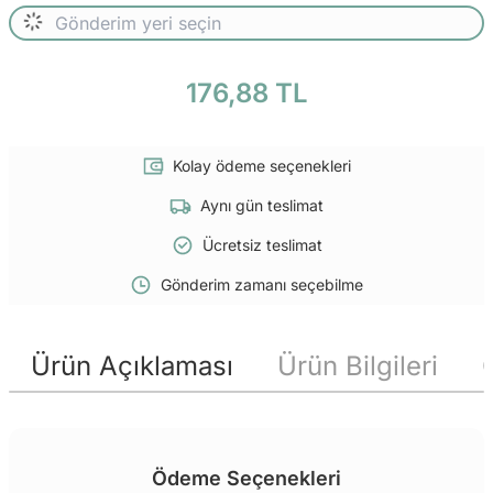
176,88 TL
Kolay ödeme seçenekleri
Aynı gün teslimat
Ücretsiz teslimat
Gönderim zamanı seçebilme
Ürün Açıklaması
Ürün Bilgileri
Ödeme Seçenekleri