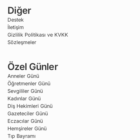
Diğer
Destek
İletişim
Gizlilik Politikası ve KVKK
Sözleşmeler
Özel Günler
Anneler Günü
Öğretmenler Günü
Sevgililer Günü
Kadınlar Günü
Diş Hekimleri Günü
Gazeteciler Günü
Eczacılar Günü
Hemşireler Günü
Tıp Bayramı