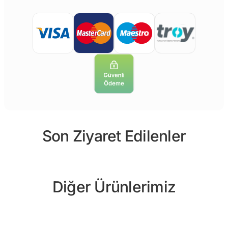
Son Ziyaret Edilenler
Diğer Ürünlerimiz