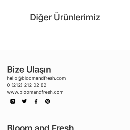
Diğer Ürünlerimiz
Bize Ulaşın
hello@bloomandfresh.com
0 (212) 212 02 82
www.bloomandfresh.com
Bloom and Fresh