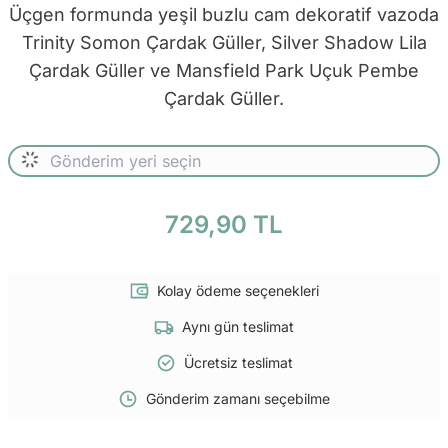
Üçgen formunda yeşil buzlu cam dekoratif vazoda
Trinity Somon Çardak Güller, Silver Shadow Lila
Çardak Güller ve Mansfield Park Uçuk Pembe
Çardak Güller.
729,90 TL
Kolay ödeme seçenekleri
Aynı gün teslimat
Ücretsiz teslimat
Gönderim zamanı seçebilme