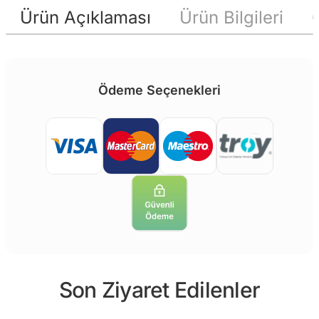
Ürün Açıklaması
Ürün Bilgileri
Ödeme Seçenekleri
Son Ziyaret Edilenler