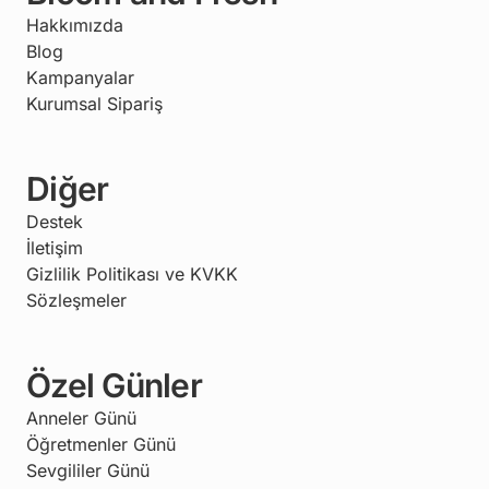
Hakkımızda
Blog
Kampanyalar
Kurumsal Sipariş
Diğer
Destek
İletişim
Gizlilik Politikası ve KVKK
Sözleşmeler
Özel Günler
Anneler Günü
Öğretmenler Günü
Sevgililer Günü