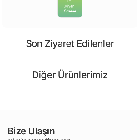
Son Ziyaret Edilenler
Diğer Ürünlerimiz
Bize Ulaşın