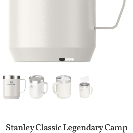
Stanley Classic Legendary Camp