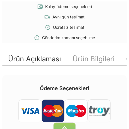
Kolay ödeme seçenekleri
Aynı gün teslimat
Ücretsiz teslimat
Gönderim zamanı seçebilme
Ürün Açıklaması
Ürün Bilgileri
Ödeme Seçenekleri