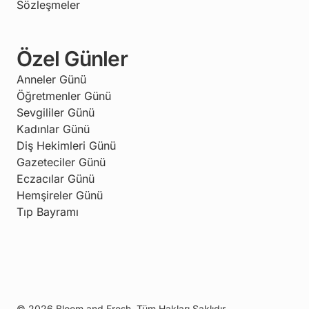
Sözleşmeler
Özel Günler
Anneler Günü
Öğretmenler Günü
Sevgililer Günü
Kadınlar Günü
Diş Hekimleri Günü
Gazeteciler Günü
Eczacılar Günü
Hemşireler Günü
Tıp Bayramı
© 2026 Bloom and Fresh. Tüm Hakları Saklıdır.