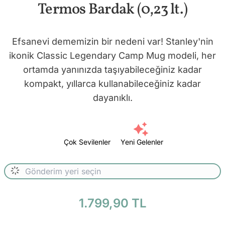
Termos Bardak (0,23 lt.)
Efsanevi dememizin bir nedeni var! Stanley'nin
ikonik Classic Legendary Camp Mug modeli, her
ortamda yanınızda taşıyabileceğiniz kadar
kompakt, yıllarca kullanabileceğiniz kadar
dayanıklı.
Çok Sevilenler
Yeni Gelenler
1.799,90 TL