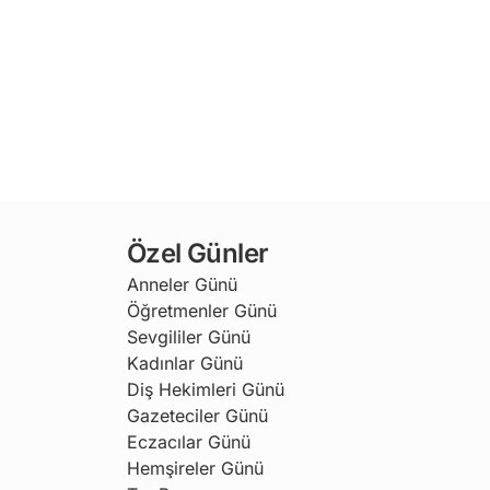
Özel Günler
Anneler Günü
Öğretmenler Günü
Sevgililer Günü
Kadınlar Günü
Diş Hekimleri Günü
Gazeteciler Günü
Eczacılar Günü
Hemşireler Günü