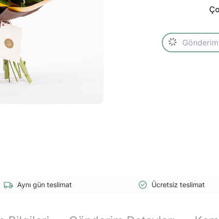
Ço
Aynı gün teslimat
Ücretsiz teslimat