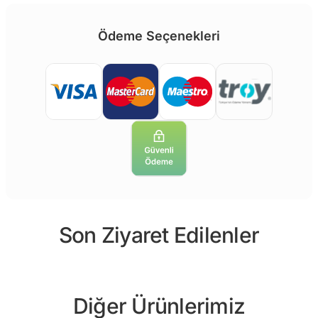
Ödeme Seçenekleri
Son Ziyaret Edilenler
Diğer Ürünlerimiz