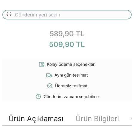
589,90 TL
509,90 TL
Kolay ödeme seçenekleri
Aynı gün teslimat
Ücretsiz teslimat
Gönderim zamanı seçebilme
Ürün Açıklaması
Ürün Bilgileri