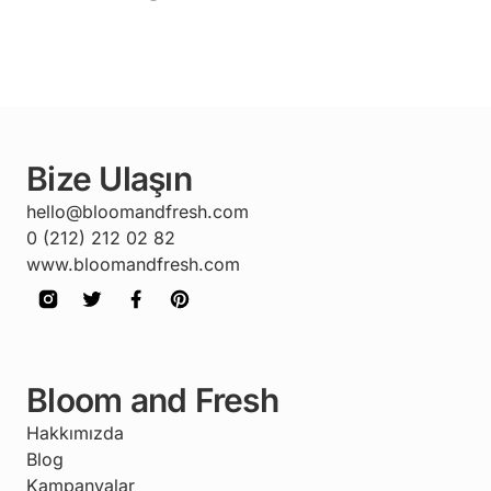
Bize Ulaşın
hello@bloomandfresh.com
0 (212) 212 02 82
www.bloomandfresh.com
Bloom and Fresh
Hakkımızda
Blog
Kampanyalar