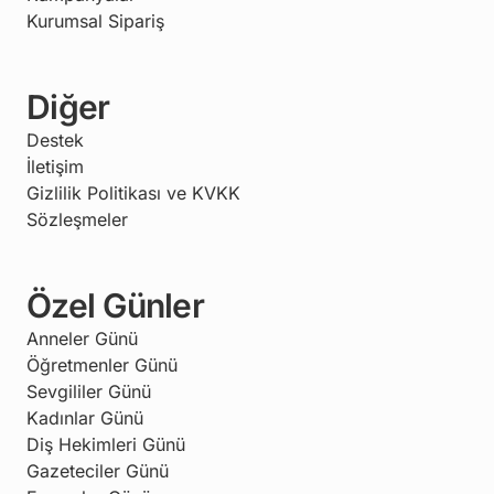
Kurumsal Sipariş
Diğer
Destek
İletişim
Gizlilik Politikası ve KVKK
Sözleşmeler
Özel Günler
Anneler Günü
Öğretmenler Günü
Sevgililer Günü
Kadınlar Günü
Diş Hekimleri Günü
Gazeteciler Günü