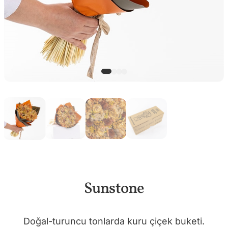
Sunstone
Doğal-turuncu tonlarda kuru çiçek buketi.