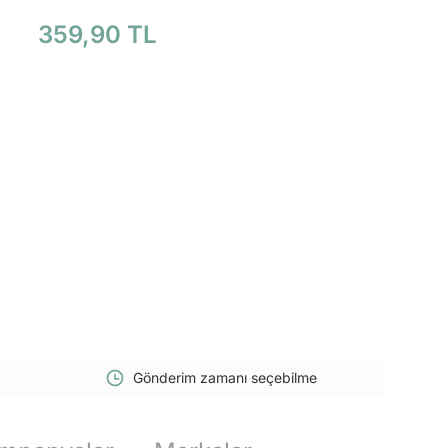
359,90 TL
Gönderim zamanı seçebilme