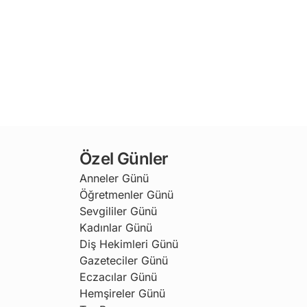
Özel Günler
Anneler Günü
Öğretmenler Günü
Sevgililer Günü
Kadınlar Günü
Diş Hekimleri Günü
Gazeteciler Günü
Eczacılar Günü
Hemşireler Günü