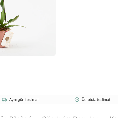
Aynı gün teslimat
Ücretsiz teslimat