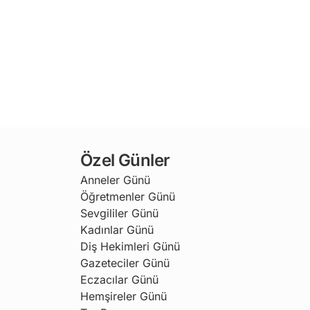
Özel Günler
Anneler Günü
Öğretmenler Günü
Sevgililer Günü
Kadınlar Günü
Diş Hekimleri Günü
Gazeteciler Günü
Eczacılar Günü
Hemşireler Günü