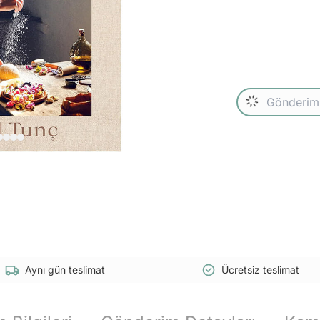
Aynı gün teslimat
Ücretsiz teslimat