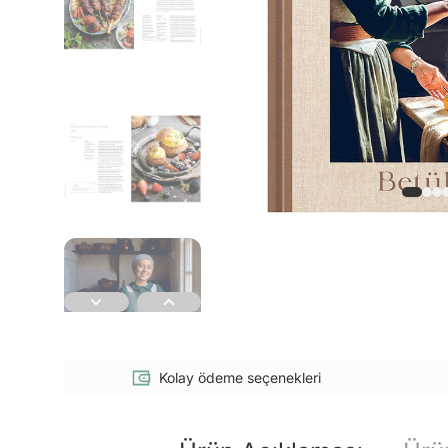
Kolay ödeme seçenekleri