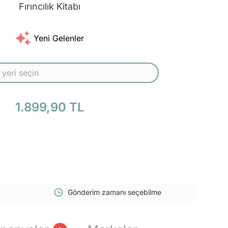
Fırıncılık Kitabı
Yeni Gelenler
1.899,90 TL
Gönderim zamanı seçebilme