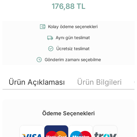
176,88 TL
Kolay ödeme seçenekleri
Aynı gün teslimat
Ücretsiz teslimat
Gönderim zamanı seçebilme
Ürün Açıklaması
Ürün Bilgileri
Ödeme Seçenekleri