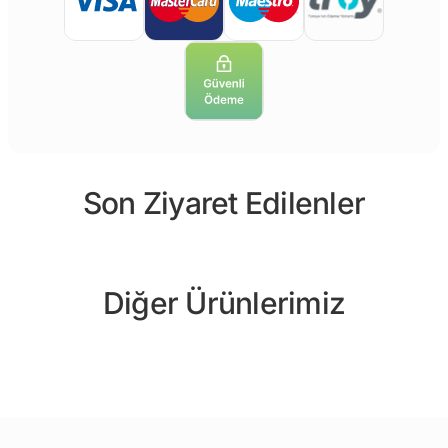
Son Ziyaret Edilenler
Diğer Ürünlerimiz