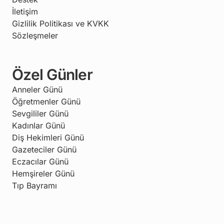
İletişim
Gizlilik Politikası ve KVKK
Sözleşmeler
Özel Günler
Anneler Günü
Öğretmenler Günü
Sevgililer Günü
Kadınlar Günü
Diş Hekimleri Günü
Gazeteciler Günü
Eczacılar Günü
Hemşireler Günü
Tıp Bayramı