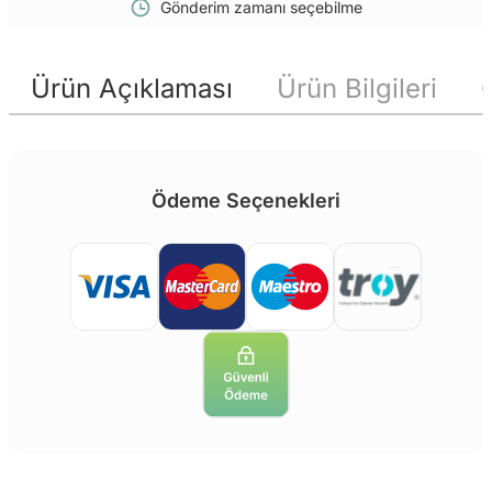
Gönderim zamanı seçebilme
Ürün Açıklaması
Ürün Bilgileri
Ödeme Seçenekleri