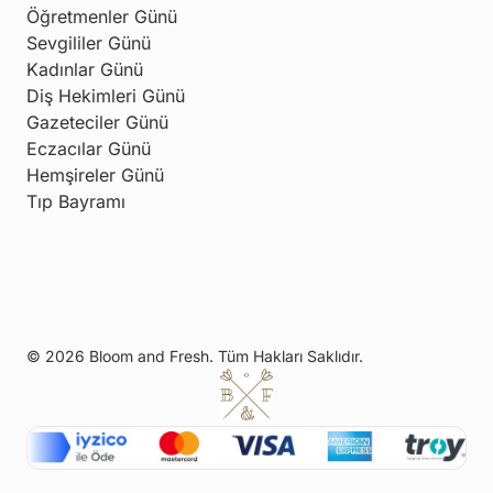
Öğretmenler Günü
Sevgililer Günü
Kadınlar Günü
Diş Hekimleri Günü
Gazeteciler Günü
Eczacılar Günü
Hemşireler Günü
Tıp Bayramı
© 2026 Bloom and Fresh. Tüm Hakları Saklıdır.