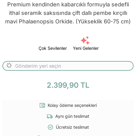
Premium kendinden kabarcıklı formuyla sedefli
ithal seramik saksısında çift dallı pembe kırçıllı
mavi Phalaenopsis Orkide. (Yükseklik 60-75 cm)
Çok Sevilenler
Yeni Gelenler
2.399,90 TL
Kolay ödeme seçenekleri
Aynı gün teslimat
Ücretsiz teslimat