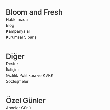
Bloom and Fresh
Hakkımızda
Blog
Kampanyalar
Kurumsal Sipariş
Diğer
Destek
İletişim
Gizlilik Politikası ve KVKK
Sözleşmeler
Özel Günler
Anneler Günü