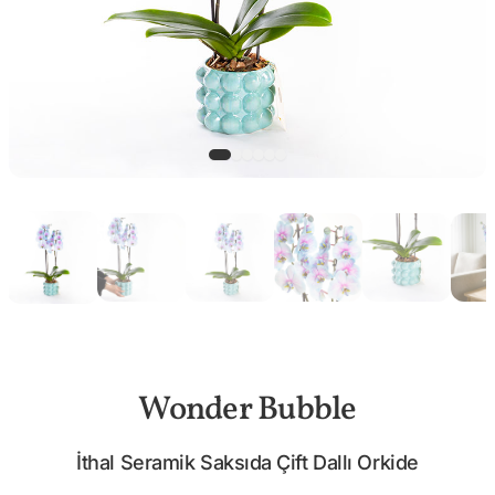
Wonder Bubble
İthal Seramik Saksıda Çift Dallı Orkide