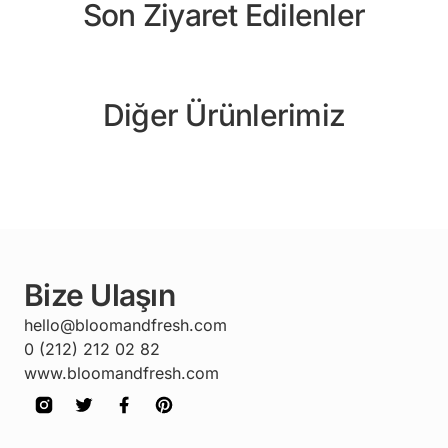
Son Ziyaret Edilenler
Diğer Ürünlerimiz
Bize Ulaşın
hello@bloomandfresh.com
0 (212) 212 02 82
www.bloomandfresh.com