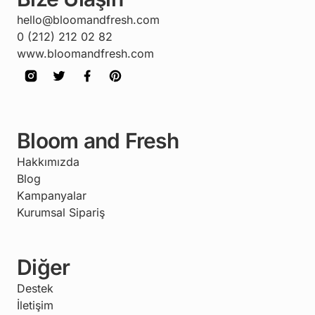
hello@bloomandfresh.com
0 (212) 212 02 82
www.bloomandfresh.com
Bloom and Fresh
Hakkımızda
Blog
Kampanyalar
Kurumsal Sipariş
Diğer
Destek
İletişim