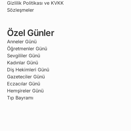
Gizlilik Politikası ve KVKK
Sözleşmeler
Özel Günler
Anneler Günü
Öğretmenler Günü
Sevgililer Günü
Kadınlar Günü
Diş Hekimleri Günü
Gazeteciler Günü
Eczacılar Günü
Hemşireler Günü
Tıp Bayramı