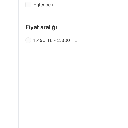
Eğlenceli
Fiyat aralığı
1.450 TL - 2.300 TL