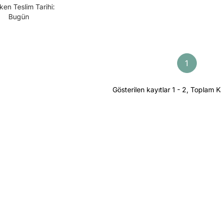
ken Teslim Tarihi:
Bugün
1
Gösterilen kayıtlar 1 - 2, Toplam K