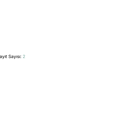
ayıt Sayısı:
2