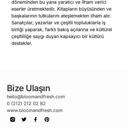
döneminden bu yana yaratıcı ve ilham verici
eserler üretmektedir. Kitapların büyüsünden ve
başkalarının tutkularını ateşlemekten ilham alır.
Sanatçılar, yazarlar ve çeşitli topluluklarla iş
birliği yaparak, farklı bakış açılarına ve kültürel
çeşitliliğe saygı duyan kapsayıcı bir kültürü
destekler.
Bize Ulaşın
hello@bloomandfresh.com
0 (212) 212 02 82
www.bloomandfresh.com