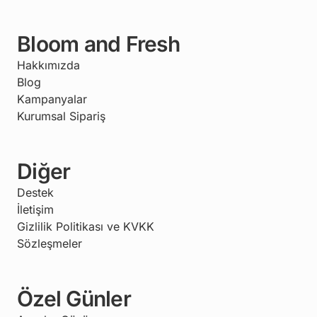
Bloom and Fresh
Hakkımızda
Blog
Kampanyalar
Kurumsal Sipariş
Diğer
Destek
İletişim
Gizlilik Politikası ve KVKK
Sözleşmeler
Özel Günler