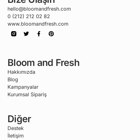
hello@bloomandfresh.com
0 (212) 212 02 82
www.bloomandfresh.com
Bloom and Fresh
Hakkımızda
Blog
Kampanyalar
Kurumsal Sipariş
Diğer
Destek
İletişim