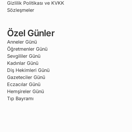
Gizlilik Politikası ve KVKK
Sözleşmeler
Özel Günler
Anneler Günü
Öğretmenler Günü
Sevgililer Günü
Kadınlar Günü
Diş Hekimleri Günü
Gazeteciler Günü
Eczacılar Günü
Hemşireler Günü
Tıp Bayramı