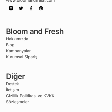
www.bloomandfresh.com
Bloom and Fresh
Hakkımızda
Blog
Kampanyalar
Kurumsal Sipariş
Diğer
Destek
İletişim
Gizlilik Politikası ve KVKK
Sözleşmeler