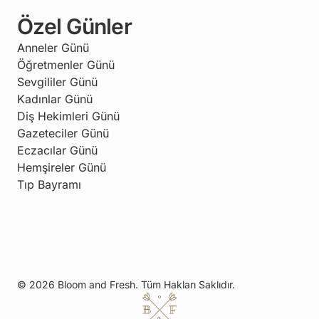
Özel Günler
Anneler Günü
Öğretmenler Günü
Sevgililer Günü
Kadınlar Günü
Diş Hekimleri Günü
Gazeteciler Günü
Eczacılar Günü
Hemşireler Günü
Tıp Bayramı
© 2026 Bloom and Fresh. Tüm Hakları Saklıdır.