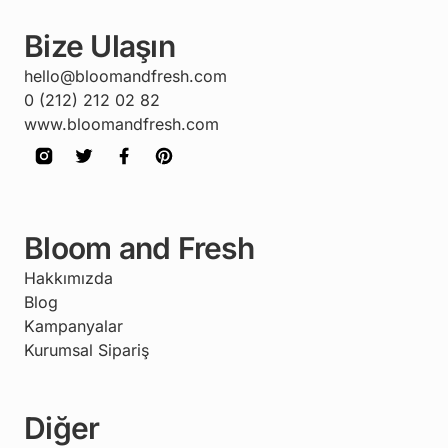
Bize Ulaşın
hello@bloomandfresh.com
0 (212) 212 02 82
www.bloomandfresh.com
Bloom and Fresh
Hakkımızda
Blog
Kampanyalar
Kurumsal Sipariş
Diğer