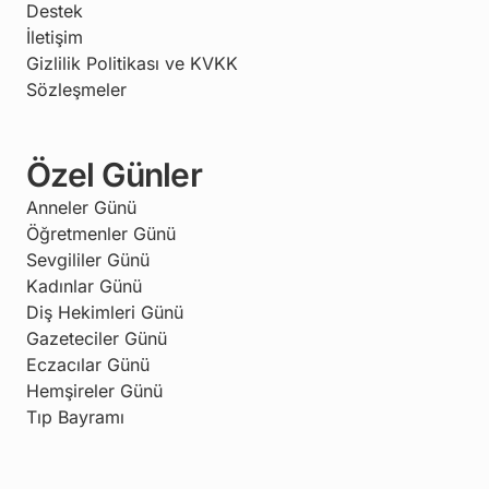
Destek
İletişim
Gizlilik Politikası ve KVKK
Sözleşmeler
Özel Günler
Anneler Günü
Öğretmenler Günü
Sevgililer Günü
Kadınlar Günü
Diş Hekimleri Günü
Gazeteciler Günü
Eczacılar Günü
Hemşireler Günü
Tıp Bayramı