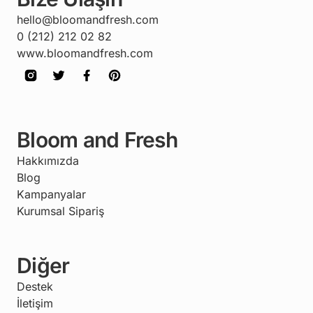
hello@bloomandfresh.com
0 (212) 212 02 82
www.bloomandfresh.com
Bloom and Fresh
Hakkımızda
Blog
Kampanyalar
Kurumsal Sipariş
Diğer
Destek
İletişim