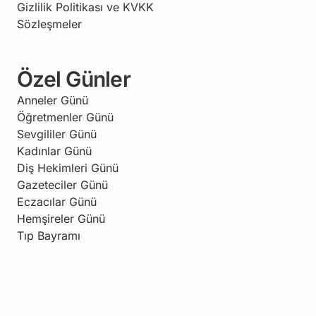
Gizlilik Politikası ve KVKK
Sözleşmeler
Özel Günler
Anneler Günü
Öğretmenler Günü
Sevgililer Günü
Kadınlar Günü
Diş Hekimleri Günü
Gazeteciler Günü
Eczacılar Günü
Hemşireler Günü
Tıp Bayramı