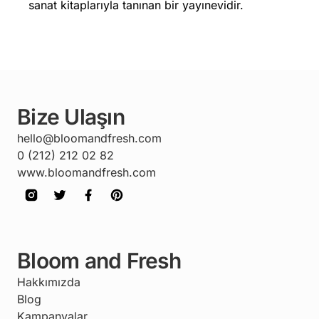
sanat kitaplarıyla tanınan bir yayınevidir.
Bize Ulaşın
hello@bloomandfresh.com
0 (212) 212 02 82
www.bloomandfresh.com
Bloom and Fresh
Hakkımızda
Blog
Kampanyalar