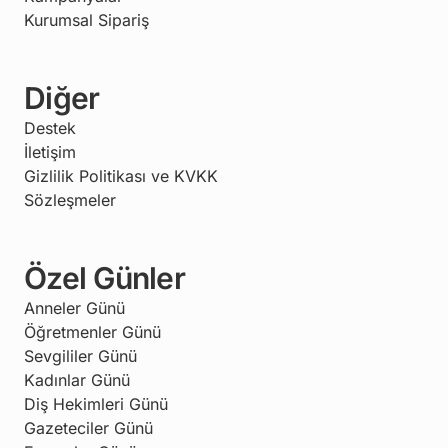
Kurumsal Sipariş
Diğer
Destek
İletişim
Gizlilik Politikası ve KVKK
Sözleşmeler
Özel Günler
Anneler Günü
Öğretmenler Günü
Sevgililer Günü
Kadınlar Günü
Diş Hekimleri Günü
Gazeteciler Günü