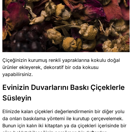
Çiçeğinizin kurumuş renkli yapraklarına kokulu doğal
ürünler ekleyerek, dekoratif bir oda kokusu
yapabilirsiniz.
Evinizin Duvarlarını Baskı Çiçeklerle
Süsleyin
Elinizde kalan çiçekleri değerlendirmenin bir diğer yolu
da onları baskılama yöntemi ile kurutup çerçevelemek.
Bunun için kalın iki kitaptan ya da çiçekleri içerisinde bir