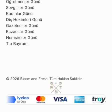
Öğretmenler Günü
Sevgililer Günü
Kadınlar Günü
Diş Hekimleri Günü
Gazeteciler Günü
Eczacılar Günü
Hemşireler Günü
Tıp Bayramı
© 2026 Bloom and Fresh. Tüm Hakları Saklıdır.