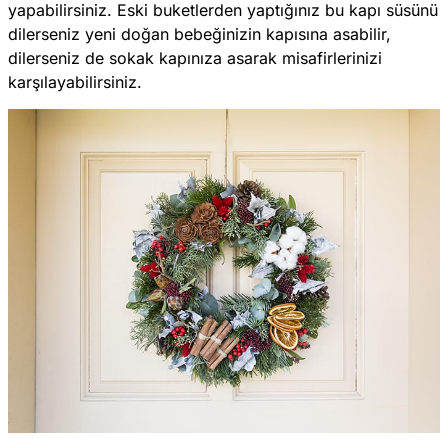
yapabilirsiniz. Eski buketlerden yaptığınız bu kapı süsünü
dilerseniz yeni doğan bebeğinizin kapısına asabilir,
dilerseniz de sokak kapınıza asarak misafirlerinizi
karşılayabilirsiniz.