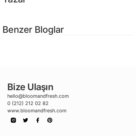
Benzer Bloglar
Bize Ulaşın
hello@bloomandfresh.com
0 (212) 212 02 82
www.bloomandfresh.com