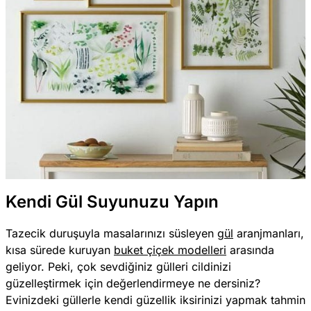
Kendi Gül Suyunuzu Yapın
Tazecik duruşuyla masalarınızı süsleyen
gül
aranjmanları,
kısa sürede kuruyan
buket çiçek modelleri
arasında
geliyor. Peki, çok sevdiğiniz gülleri cildinizi
güzelleştirmek için değerlendirmeye ne dersiniz?
Evinizdeki güllerle kendi güzellik iksirinizi yapmak tahmin