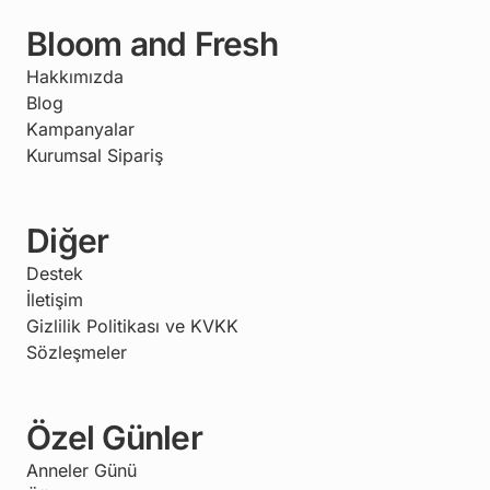
Bloom and Fresh
Hakkımızda
Blog
Kampanyalar
Kurumsal Sipariş
Diğer
Destek
İletişim
Gizlilik Politikası ve KVKK
Sözleşmeler
Özel Günler
Anneler Günü