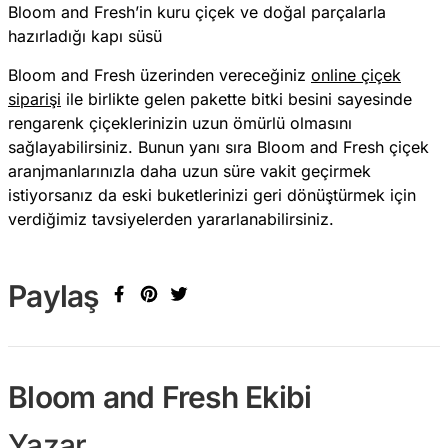
Bloom and Fresh’in kuru çiçek ve doğal parçalarla
hazırladığı kapı süsü
Bloom and Fresh üzerinden vereceğiniz
online çiçek
siparişi
ile birlikte gelen pakette bitki besini sayesinde
rengarenk çiçeklerinizin uzun ömürlü olmasını
sağlayabilirsiniz. Bunun yanı sıra Bloom and Fresh çiçek
aranjmanlarınızla daha uzun süre vakit geçirmek
istiyorsanız da eski buketlerinizi geri dönüştürmek için
verdiğimiz tavsiyelerden yararlanabilirsiniz.
Paylaş
Bloom and Fresh Ekibi
Yazar