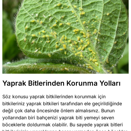
Yaprak Bitlerinden Korunma Yolları
Söz konusu yaprak bitkilerinden korunmak için
bitkileriniz yaprak bitkileri tarafından ele geçirildiğinde
değil çok daha öncesinde önlem almalısınız. Bunun
yollarından biri bahçenizi yaprak biti yemeyi seven
böceklerle doldurmak olabilir. Bu sayede yaprak bitleri