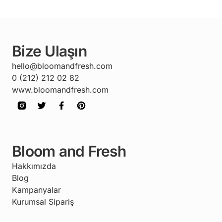
Bize Ulaşın
hello@bloomandfresh.com
0 (212) 212 02 82
www.bloomandfresh.com
Bloom and Fresh
Hakkımızda
Blog
Kampanyalar
Kurumsal Sipariş