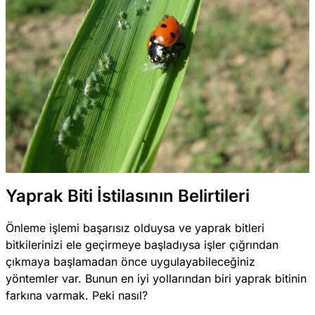
Yaprak Biti İstilasının Belirtileri
Önleme işlemi başarısız olduysa ve yaprak bitleri
bitkilerinizi ele geçirmeye başladıysa işler çığrından
çıkmaya başlamadan önce uygulayabileceğiniz
yöntemler var. Bunun en iyi yollarından biri yaprak bitinin
farkına varmak. Peki nasıl?