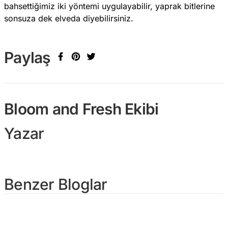
bahsettiğimiz iki yöntemi uygulayabilir, yaprak bitlerine
sonsuza dek elveda diyebilirsiniz.
Paylaş
Bloom and Fresh Ekibi
Yazar
Benzer Bloglar