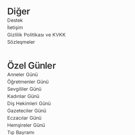
Diğer
Destek
İletişim
Gizlilik Politikası ve KVKK
Sözleşmeler
Özel Günler
Anneler Günü
Öğretmenler Günü
Sevgililer Günü
Kadınlar Günü
Diş Hekimleri Günü
Gazeteciler Günü
Eczacılar Günü
Hemşireler Günü
Tıp Bayramı