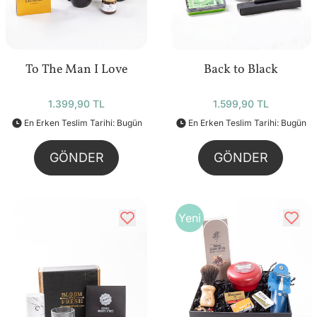
To The Man I Love
Back to Black
1.399,90 TL
1.599,90 TL
En Erken Teslim Tarihi: Bugün
En Erken Teslim Tarihi: Bugün
GÖNDER
GÖNDER
Yeni