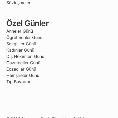
Sözleşmeler
Özel Günler
Anneler Günü
Öğretmenler Günü
Sevgililer Günü
Kadınlar Günü
Diş Hekimleri Günü
Gazeteciler Günü
Eczacılar Günü
Hemşireler Günü
Tıp Bayramı