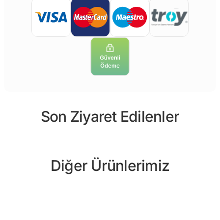
Son Ziyaret Edilenler
Diğer Ürünlerimiz