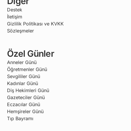
Diğer
Destek
İletişim
Gizlilik Politikası ve KVKK
Sözleşmeler
Özel Günler
Anneler Günü
Öğretmenler Günü
Sevgililer Günü
Kadınlar Günü
Diş Hekimleri Günü
Gazeteciler Günü
Eczacılar Günü
Hemşireler Günü
Tıp Bayramı