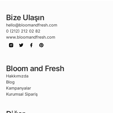
Bize Ulaşın
hello@bloomandfresh.com
0 (212) 212 02 82
www.bloomandfresh.com
Bloom and Fresh
Hakkımızda
Blog
Kampanyalar
Kurumsal Sipariş