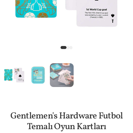
Gentlemen's Hardware Futbol
Temalı Oyun Kartları