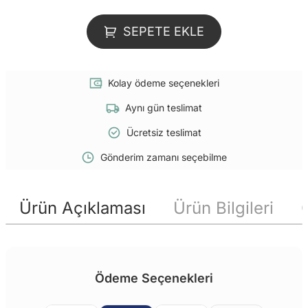
SEPETE EKLE
Kolay ödeme seçenekleri
Aynı gün teslimat
Ücretsiz teslimat
Gönderim zamanı seçebilme
Ürün Açıklaması
Ürün Bilgileri
Ödeme Seçenekleri