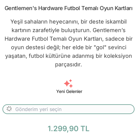
Gentlemen's Hardware Futbol Temalı Oyun Kartları
Yeşil sahaların heyecanını, bir deste iskambil
kartının zarafetiyle buluşturun. Gentlemen’s
Hardware Futbol Temalı Oyun Kartları, sadece bir
oyun destesi değil; her elde bir "gol" sevinci
yaşatan, futbol kültürüne adanmış bir koleksiyon
parçasıdır.
Yeni Gelenler
1.299,90 TL