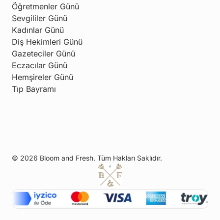
Öğretmenler Günü
Sevgililer Günü
Kadınlar Günü
Diş Hekimleri Günü
Gazeteciler Günü
Eczacılar Günü
Hemşireler Günü
Tıp Bayramı
© 2026 Bloom and Fresh. Tüm Hakları Saklıdır.