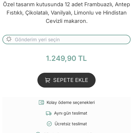
Özel tasarım kutusunda 12 adet Frambuazlı, Antep
Fıstıklı, Çikolatalı, Vanilyalı, Limonlu ve Hindistan
Cevizli makaron.
1.249,90 TL
SEPETE EKLE
Kolay ödeme seçenekleri
Aynı gün teslimat
Ücretsiz teslimat