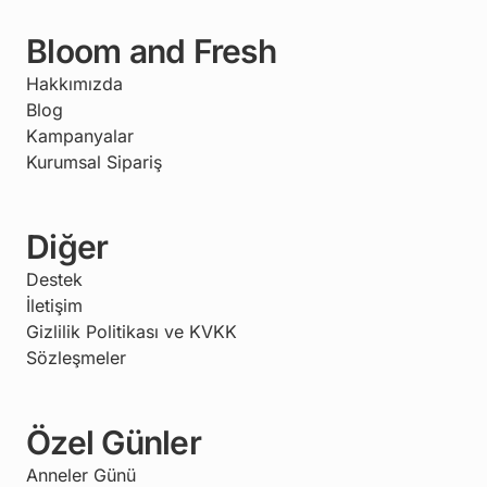
Bloom and Fresh
Hakkımızda
Blog
Kampanyalar
Kurumsal Sipariş
Diğer
Destek
İletişim
Gizlilik Politikası ve KVKK
Sözleşmeler
Özel Günler
Anneler Günü