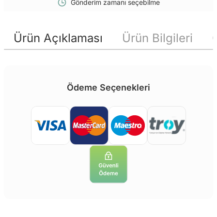
Gönderim zamanı seçebilme
Ürün Açıklaması
Ürün Bilgileri
Ödeme Seçenekleri