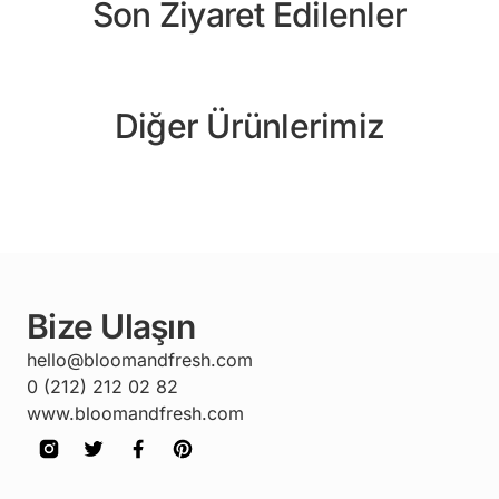
Son Ziyaret Edilenler
Diğer Ürünlerimiz
Bize Ulaşın
hello@bloomandfresh.com
0 (212) 212 02 82
www.bloomandfresh.com