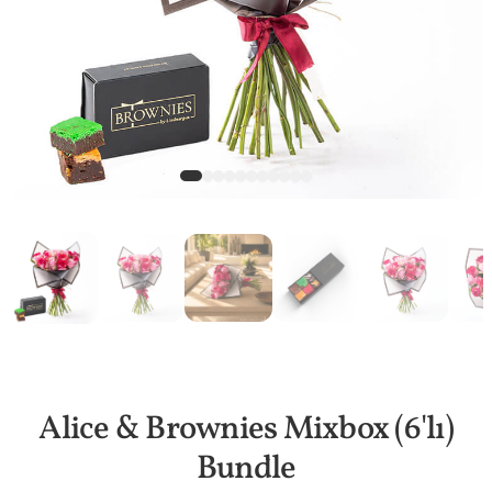
Alice & Brownies Mixbox (6'lı)
Bundle