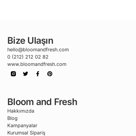
Bize Ulaşın
hello@bloomandfresh.com
0 (212) 212 02 82
www.bloomandfresh.com
Bloom and Fresh
Hakkımızda
Blog
Kampanyalar
Kurumsal Sipariş