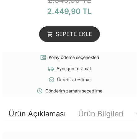
2.549,90 TL
2.449,90 TL
SEPETE EKLE
Kolay ödeme seçenekleri
Aynı gün teslimat
Ücretsiz teslimat
Gönderim zamanı seçebilme
Ürün Açıklaması
Ürün Bilgileri