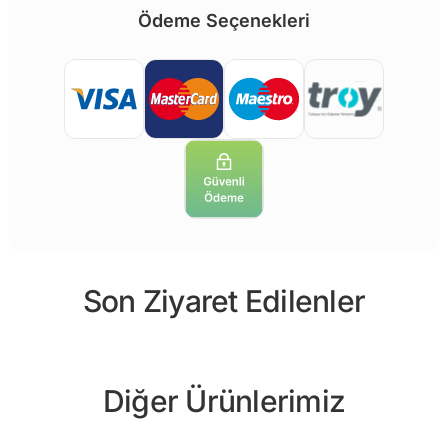
Ödeme Seçenekleri
Son Ziyaret Edilenler
Diğer Ürünlerimiz