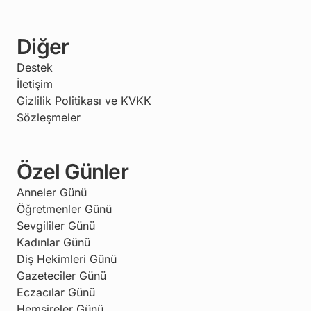
Diğer
Destek
İletişim
Gizlilik Politikası ve KVKK
Sözleşmeler
Özel Günler
Anneler Günü
Öğretmenler Günü
Sevgililer Günü
Kadınlar Günü
Diş Hekimleri Günü
Gazeteciler Günü
Eczacılar Günü
Hemşireler Günü