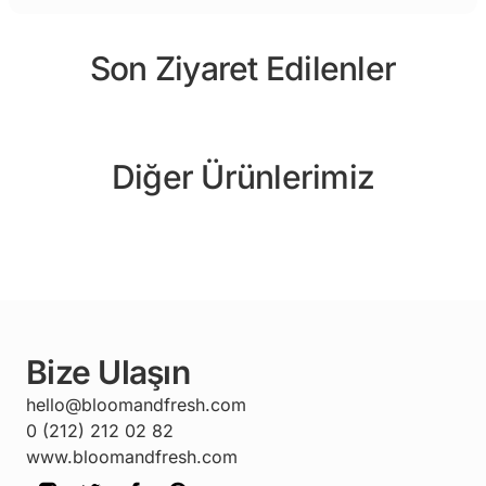
Son Ziyaret Edilenler
Diğer Ürünlerimiz
Bize Ulaşın
hello@bloomandfresh.com
0 (212) 212 02 82
www.bloomandfresh.com