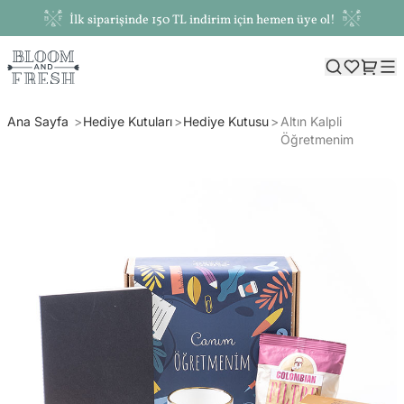
İlk siparişinde 150 TL indirim için hemen üye ol!
Ana Sayfa
Hediye Kutuları
Hediye Kutusu
Altın Kalpli
Öğretmenim