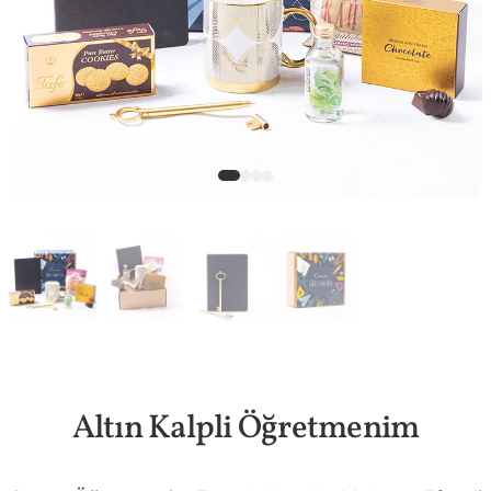
Altın Kalpli Öğretmenim