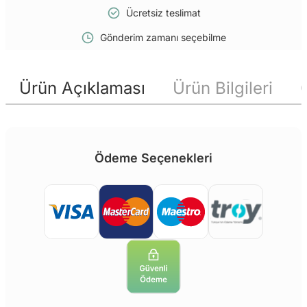
Ücretsiz teslimat
Gönderim zamanı seçebilme
Ürün Açıklaması
Ürün Bilgileri
Ödeme Seçenekleri