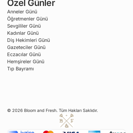
Özel Günler
Anneler Günü
Öğretmenler Günü
Sevgililer Günü
Kadınlar Günü
Diş Hekimleri Günü
Gazeteciler Günü
Eczacılar Günü
Hemşireler Günü
Tıp Bayramı
© 2026 Bloom and Fresh. Tüm Hakları Saklıdır.