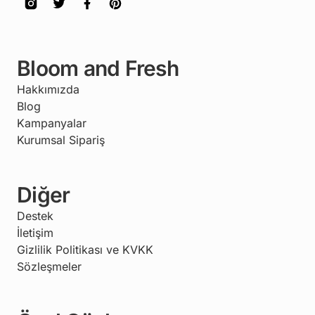
Bloom and Fresh
Hakkımızda
Blog
Kampanyalar
Kurumsal Sipariş
Diğer
Destek
İletişim
Gizlilik Politikası ve KVKK
Sözleşmeler