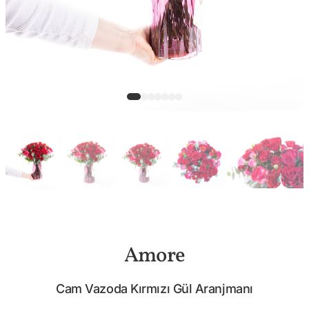
Amore
Cam Vazoda Kırmızı Gül Aranjmanı