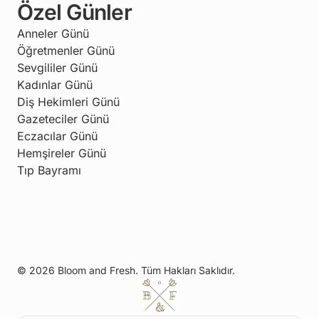
Özel Günler
Anneler Günü
Öğretmenler Günü
Sevgililer Günü
Kadınlar Günü
Diş Hekimleri Günü
Gazeteciler Günü
Eczacılar Günü
Hemşireler Günü
Tıp Bayramı
© 2026 Bloom and Fresh. Tüm Hakları Saklıdır.