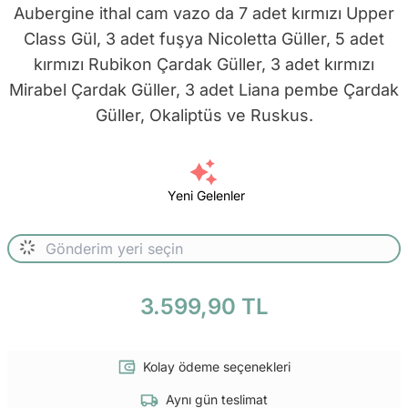
Aubergine ithal cam vazo da 7 adet kırmızı Upper
Class Gül, 3 adet fuşya Nicoletta Güller, 5 adet
kırmızı Rubikon Çardak Güller, 3 adet kırmızı
Mirabel Çardak Güller, 3 adet Liana pembe Çardak
Güller, Okaliptüs ve Ruskus.
Yeni Gelenler
3.599,90 TL
Kolay ödeme seçenekleri
Aynı gün teslimat