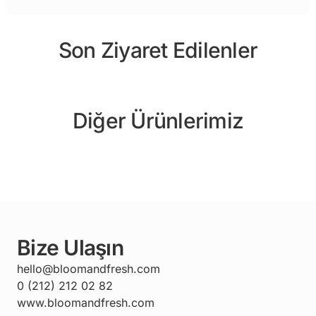
Son Ziyaret Edilenler
Diğer Ürünlerimiz
Bize Ulaşın
hello@bloomandfresh.com
0 (212) 212 02 82
www.bloomandfresh.com