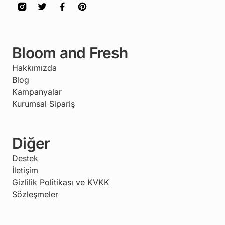
Bloom and Fresh
Hakkımızda
Blog
Kampanyalar
Kurumsal Sipariş
Diğer
Destek
İletişim
Gizlilik Politikası ve KVKK
Sözleşmeler