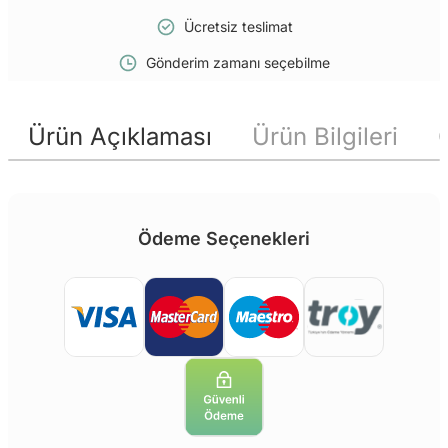
Ücretsiz teslimat
Gönderim zamanı seçebilme
Ürün Açıklaması
Ürün Bilgileri
Ödeme Seçenekleri