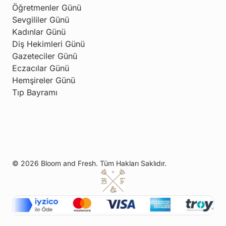
Öğretmenler Günü
Sevgililer Günü
Kadınlar Günü
Diş Hekimleri Günü
Gazeteciler Günü
Eczacılar Günü
Hemşireler Günü
Tıp Bayramı
© 2026 Bloom and Fresh. Tüm Hakları Saklıdır.