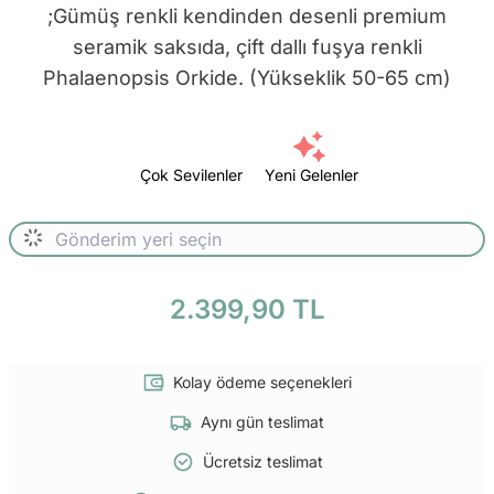
;Gümüş renkli kendinden desenli premium
seramik saksıda, çift dallı fuşya renkli
Phalaenopsis Orkide. (Yükseklik 50-65 cm)
Çok Sevilenler
Yeni Gelenler
2.399,90 TL
Kolay ödeme seçenekleri
Aynı gün teslimat
Ücretsiz teslimat