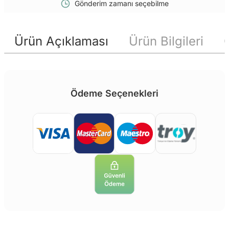
Gönderim zamanı seçebilme
Ürün Açıklaması
Ürün Bilgileri
Ödeme Seçenekleri