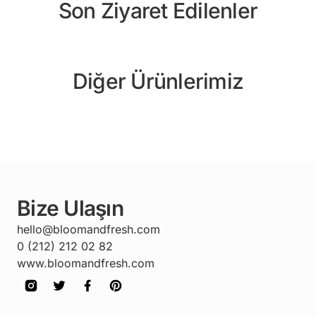
Son Ziyaret Edilenler
Diğer Ürünlerimiz
Bize Ulaşın
hello@bloomandfresh.com
0 (212) 212 02 82
www.bloomandfresh.com