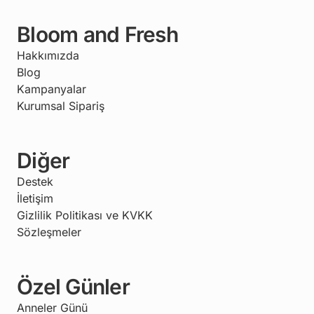
Bloom and Fresh
Hakkımızda
Blog
Kampanyalar
Kurumsal Sipariş
Diğer
Destek
İletişim
Gizlilik Politikası ve KVKK
Sözleşmeler
Özel Günler
Anneler Günü