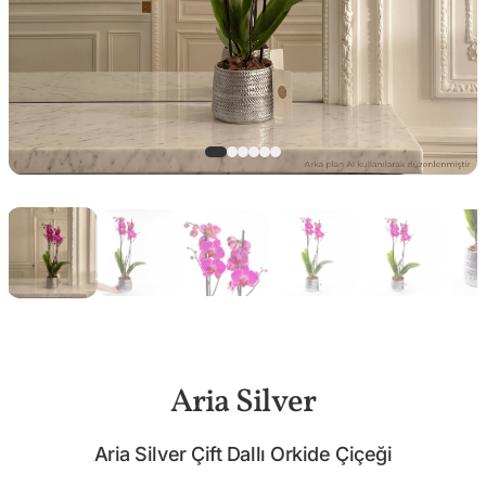
Aria Silver
Aria Silver Çift Dallı Orkide Çiçeği