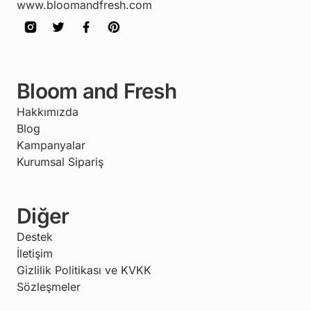
www.bloomandfresh.com
Bloom and Fresh
Hakkımızda
Blog
Kampanyalar
Kurumsal Sipariş
Diğer
Destek
İletişim
Gizlilik Politikası ve KVKK
Sözleşmeler