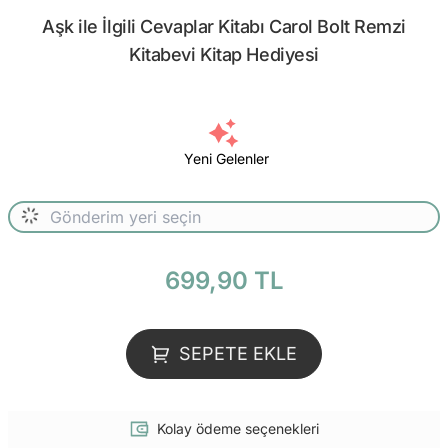
Aşk ile İlgili Cevaplar Kitabı Carol Bolt Remzi
Kitabevi Kitap Hediyesi
Yeni Gelenler
699,90 TL
SEPETE EKLE
Kolay ödeme seçenekleri