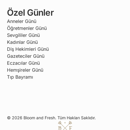
Özel Günler
Anneler Günü
Öğretmenler Günü
Sevgililer Günü
Kadınlar Günü
Diş Hekimleri Günü
Gazeteciler Günü
Eczacılar Günü
Hemşireler Günü
Tıp Bayramı
© 2026 Bloom and Fresh. Tüm Hakları Saklıdır.