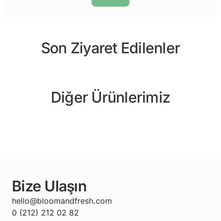
Son Ziyaret Edilenler
Diğer Ürünlerimiz
Bize Ulaşın
hello@bloomandfresh.com
0 (212) 212 02 82