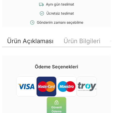
Aynı gün teslimat
Ücretsiz teslimat
Gönderim zamanı seçebilme
Ürün Açıklaması
Ürün Bilgileri
Ödeme Seçenekleri