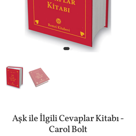
Aşk ile İlgili Cevaplar Kitabı -
Carol Bolt