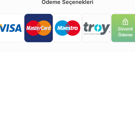
Ödeme Seçenekleri