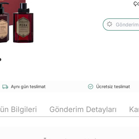
Ço
Aynı gün teslimat
Ücretsiz teslimat
ün Bilgileri
Gönderim Detayları
Ka