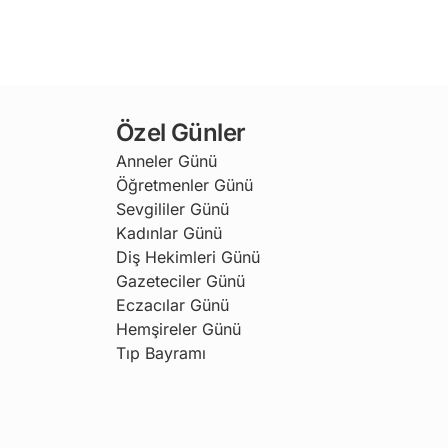
Özel Günler
Anneler Günü
Öğretmenler Günü
Sevgililer Günü
Kadınlar Günü
Diş Hekimleri Günü
Gazeteciler Günü
Eczacılar Günü
Hemşireler Günü
Tıp Bayramı