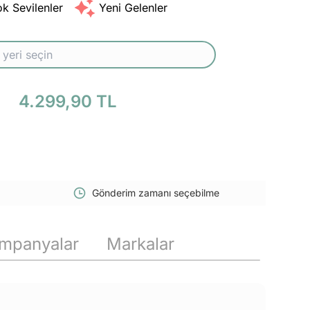
k Sevilenler
Yeni Gelenler
4.299,90 TL
Gönderim zamanı seçebilme
mpanyalar
Markalar