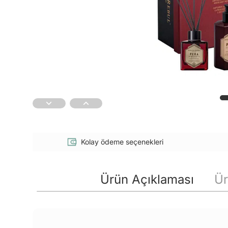
Kolay ödeme seçenekleri
Ürün Açıklaması
Ür