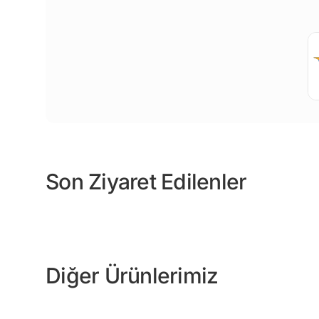
Son Ziyaret Edilenler
Diğer Ürünlerimiz