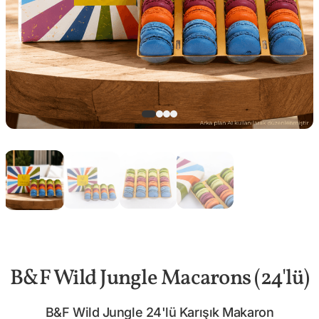
B&F Wild Jungle Macarons (24'lü)
B&F Wild Jungle 24'lü Karışık Makaron