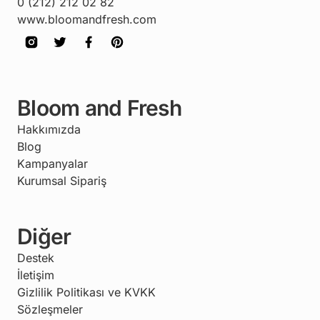
0 (212) 212 02 82
www.bloomandfresh.com
Bloom and Fresh
Hakkımızda
Blog
Kampanyalar
Kurumsal Sipariş
Diğer
Destek
İletişim
Gizlilik Politikası ve KVKK
Sözleşmeler