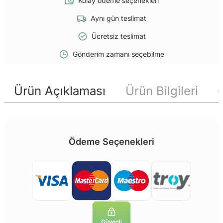
Kolay ödeme seçenekleri
Aynı gün teslimat
Ücretsiz teslimat
Gönderim zamanı seçebilme
Ürün Açıklaması
Ürün Bilgileri
Ödeme Seçenekleri