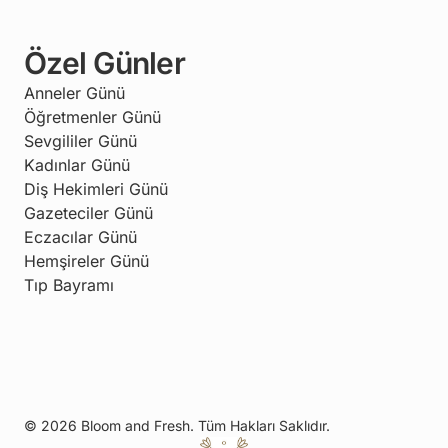
Özel Günler
Anneler Günü
Öğretmenler Günü
Sevgililer Günü
Kadınlar Günü
Diş Hekimleri Günü
Gazeteciler Günü
Eczacılar Günü
Hemşireler Günü
Tıp Bayramı
© 2026 Bloom and Fresh. Tüm Hakları Saklıdır.