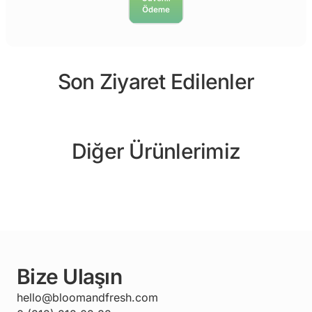
Son Ziyaret Edilenler
Diğer Ürünlerimiz
Bize Ulaşın
hello@bloomandfresh.com