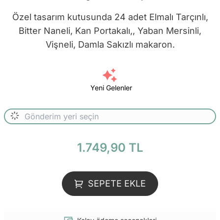
Özel tasarım kutusunda 24 adet Elmalı Tarçınlı,
Bitter Naneli, Kan Portakalı,, Yaban Mersinli,
Vişneli, Damla Sakızlı makaron.
Yeni Gelenler
1.749,90 TL
SEPETE EKLE