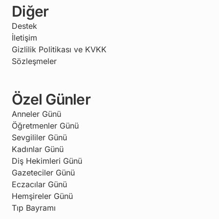
Diğer
Destek
İletişim
Gizlilik Politikası ve KVKK
Sözleşmeler
Özel Günler
Anneler Günü
Öğretmenler Günü
Sevgililer Günü
Kadınlar Günü
Diş Hekimleri Günü
Gazeteciler Günü
Eczacılar Günü
Hemşireler Günü
Tıp Bayramı