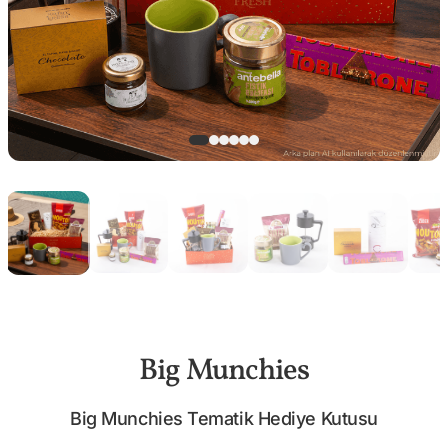
Big Munchies
Big Munchies Tematik Hediye Kutusu