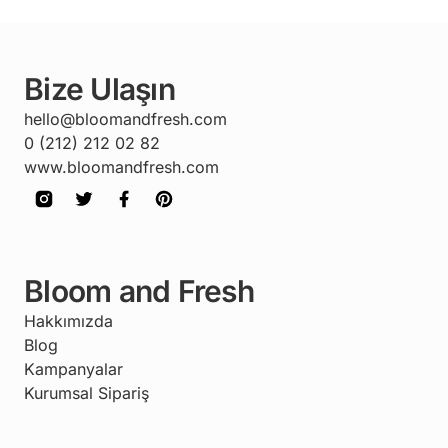
Bize Ulaşın
hello@bloomandfresh.com
0 (212) 212 02 82
www.bloomandfresh.com
Bloom and Fresh
Hakkımızda
Blog
Kampanyalar
Kurumsal Sipariş