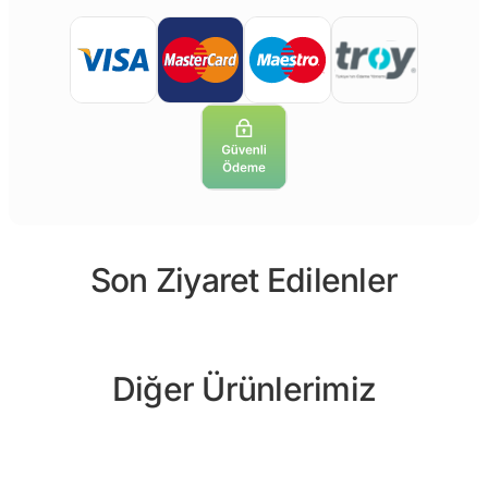
Son Ziyaret Edilenler
Diğer Ürünlerimiz