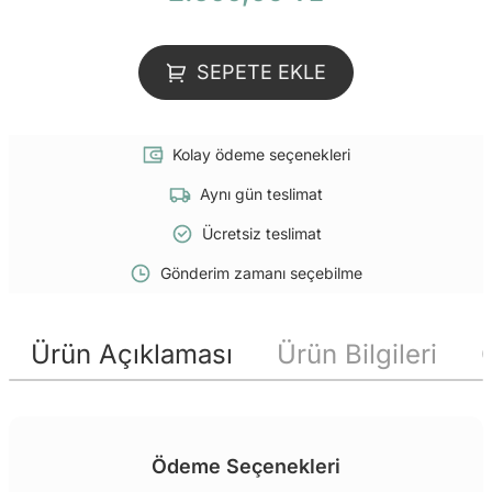
SEPETE EKLE
Kolay ödeme seçenekleri
Aynı gün teslimat
Ücretsiz teslimat
Gönderim zamanı seçebilme
Ürün Açıklaması
Ürün Bilgileri
Ödeme Seçenekleri