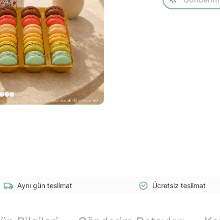
Aynı gün teslimat
Ücretsiz teslimat