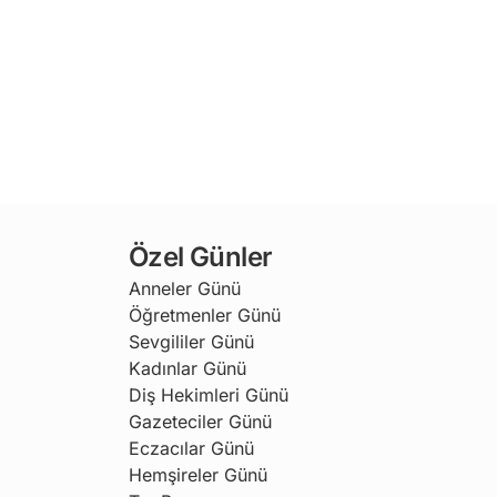
Özel Günler
Anneler Günü
Öğretmenler Günü
Sevgililer Günü
Kadınlar Günü
Diş Hekimleri Günü
Gazeteciler Günü
Eczacılar Günü
Hemşireler Günü