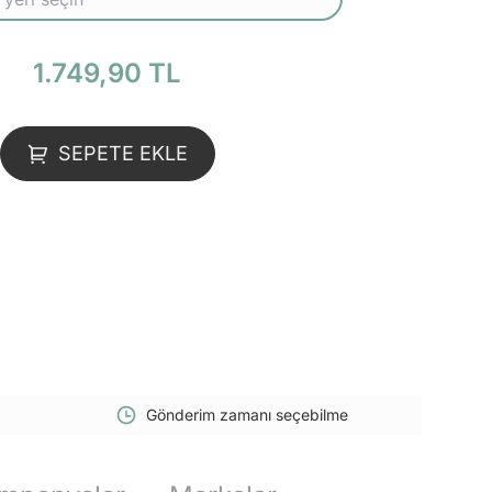
1.749,90 TL
SEPETE EKLE
Gönderim zamanı seçebilme