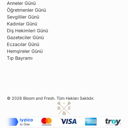
Anneler Günü
Öğretmenler Günü
Sevgililer Günü
Kadınlar Günü
Diş Hekimleri Günü
Gazeteciler Günü
Eczacılar Günü
Hemşireler Günü
Tıp Bayramı
© 2026 Bloom and Fresh. Tüm Hakları Saklıdır.