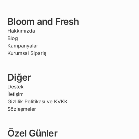
Bloom and Fresh
Hakkımızda
Blog
Kampanyalar
Kurumsal Sipariş
Diğer
Destek
İletişim
Gizlilik Politikası ve KVKK
Sözleşmeler
Özel Günler