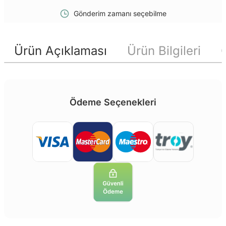
Gönderim zamanı seçebilme
Ürün Açıklaması
Ürün Bilgileri
Ödeme Seçenekleri