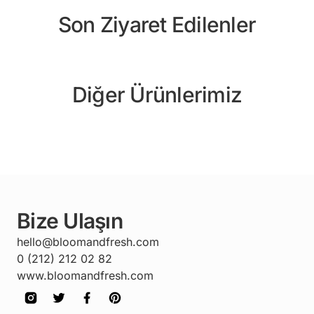
Son Ziyaret Edilenler
Diğer Ürünlerimiz
Bize Ulaşın
hello@bloomandfresh.com
0 (212) 212 02 82
www.bloomandfresh.com