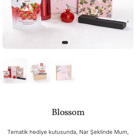
Blossom
Tematik hediye kutusunda, Nar Şeklinde Mum,