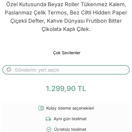
Özel Kutusunda Beyaz Roller Tükenmez Kalem,
Paslanmaz Çelik Termos, Bez Ciltli Hidden Paper
Çiçekli Defter, Kahve Dünyası Frutibon Bitter
Çikolata Kaplı Çilek.
Çok Sevilenler
1.299,90 TL
Kolay ödeme seçenekleri
Aynı gün teslimat
Ücretsiz teslimat