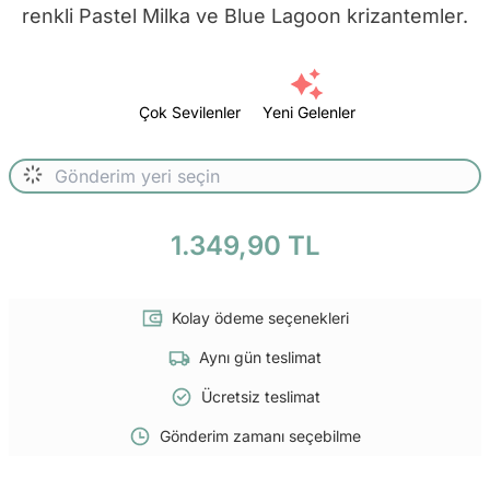
renkli Pastel Milka ve Blue Lagoon krizantemler.
Çok Sevilenler
Yeni Gelenler
1.349,90 TL
Kolay ödeme seçenekleri
Aynı gün teslimat
Ücretsiz teslimat
Gönderim zamanı seçebilme