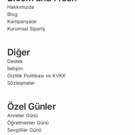
Hakkımızda
Blog
Kampanyalar
Kurumsal Sipariş
Diğer
Destek
İletişim
Gizlilik Politikası ve KVKK
Sözleşmeler
Özel Günler
Anneler Günü
Öğretmenler Günü
Sevgililer Günü