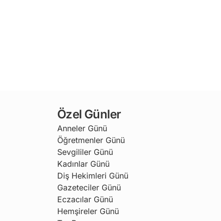
Özel Günler
Anneler Günü
Öğretmenler Günü
Sevgililer Günü
Kadınlar Günü
Diş Hekimleri Günü
Gazeteciler Günü
Eczacılar Günü
Hemşireler Günü