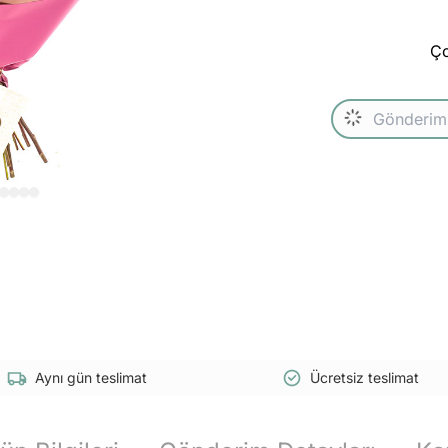
Ço
Aynı gün teslimat
Ücretsiz teslimat