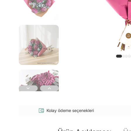
Kolay ödeme seçenekleri