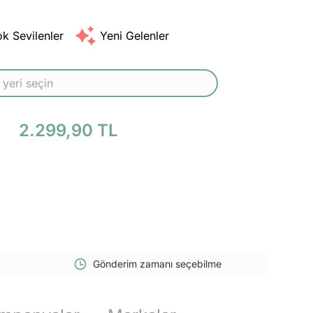
k Sevilenler
Yeni Gelenler
2.299,90 TL
Gönderim zamanı seçebilme