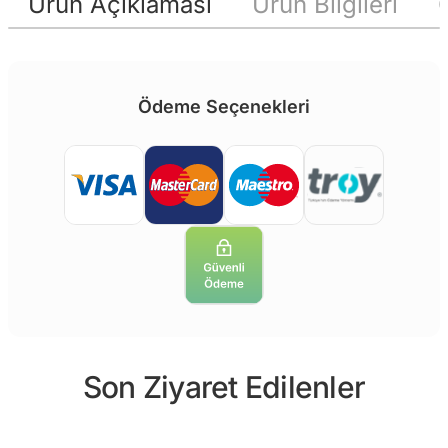
Ürün Açıklaması
Ürün Bilgileri
Ödeme Seçenekleri
Son Ziyaret Edilenler