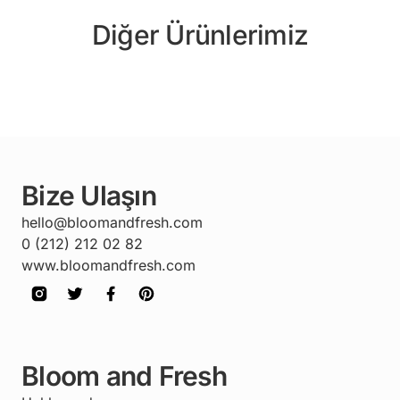
Diğer Ürünlerimiz
Bize Ulaşın
hello@bloomandfresh.com
0 (212) 212 02 82
www.bloomandfresh.com
Bloom and Fresh