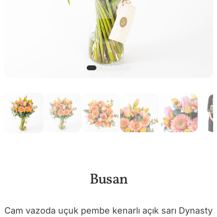
Busan
Cam vazoda uçuk pembe kenarlı açık sarı Dynasty