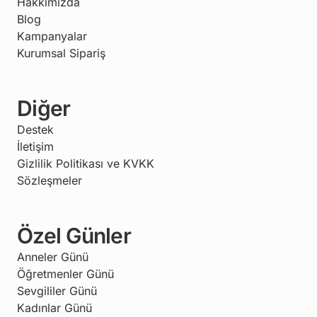
Hakkımızda
Blog
Kampanyalar
Kurumsal Sipariş
Diğer
Destek
İletişim
Gizlilik Politikası ve KVKK
Sözleşmeler
Özel Günler
Anneler Günü
Öğretmenler Günü
Sevgililer Günü
Kadınlar Günü