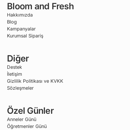
Bloom and Fresh
Hakkımızda
Blog
Kampanyalar
Kurumsal Sipariş
Diğer
Destek
İletişim
Gizlilik Politikası ve KVKK
Sözleşmeler
Özel Günler
Anneler Günü
Öğretmenler Günü