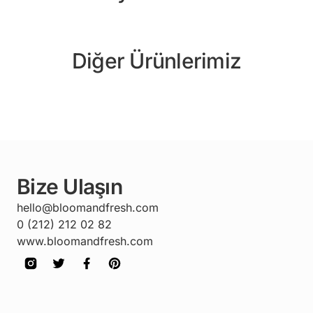
Diğer Ürünlerimiz
Bize Ulaşın
hello@bloomandfresh.com
0 (212) 212 02 82
www.bloomandfresh.com