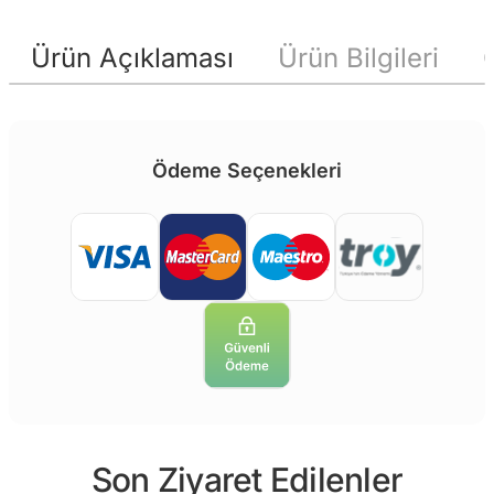
Ürün Açıklaması
Ürün Bilgileri
Ödeme Seçenekleri
Son Ziyaret Edilenler