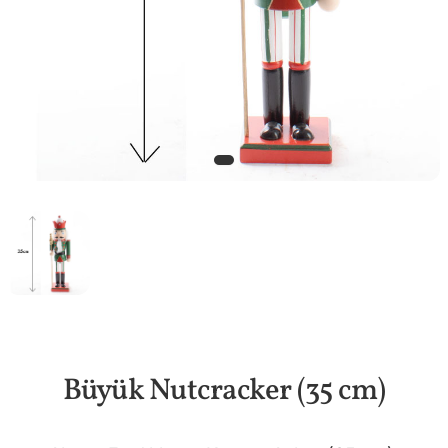
Büyük Nutcracker (35 cm)