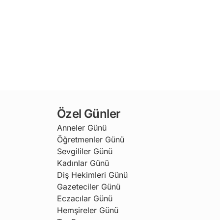
Özel Günler
Anneler Günü
Öğretmenler Günü
Sevgililer Günü
Kadınlar Günü
Diş Hekimleri Günü
Gazeteciler Günü
Eczacılar Günü
Hemşireler Günü