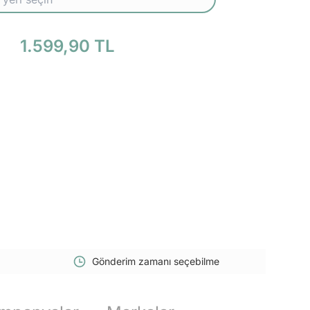
1.599,90 TL
Gönderim zamanı seçebilme