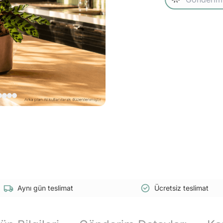
Aynı gün teslimat
Ücretsiz teslimat