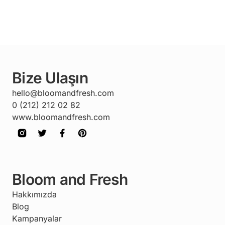
Bize Ulaşın
hello@bloomandfresh.com
0 (212) 212 02 82
www.bloomandfresh.com
Bloom and Fresh
Hakkımızda
Blog
Kampanyalar