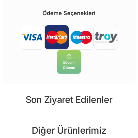
Ödeme Seçenekleri
Son Ziyaret Edilenler
Diğer Ürünlerimiz