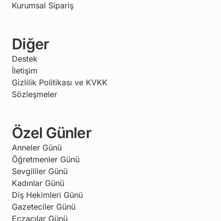
Kurumsal Sipariş
Diğer
Destek
İletişim
Gizlilik Politikası ve KVKK
Sözleşmeler
Özel Günler
Anneler Günü
Öğretmenler Günü
Sevgililer Günü
Kadınlar Günü
Diş Hekimleri Günü
Gazeteciler Günü
Eczacılar Günü