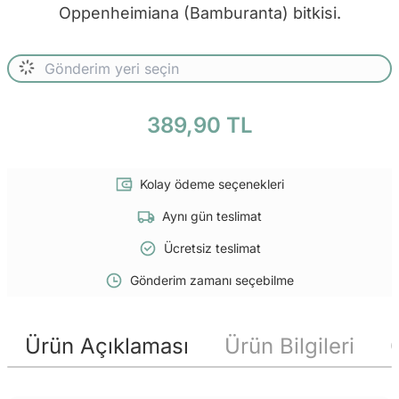
Oppenheimiana (Bamburanta) bitkisi.
389,90 TL
Kolay ödeme seçenekleri
Aynı gün teslimat
Ücretsiz teslimat
Gönderim zamanı seçebilme
Ürün Açıklaması
Ürün Bilgileri