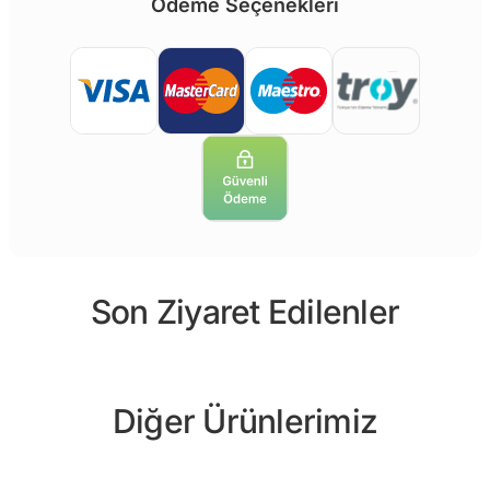
Ödeme Seçenekleri
Son Ziyaret Edilenler
Diğer Ürünlerimiz