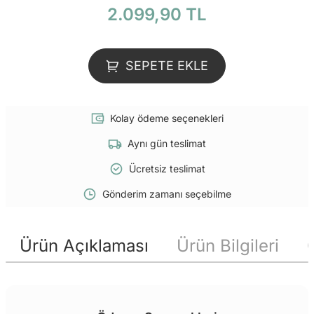
2.099,90 TL
SEPETE EKLE
Kolay ödeme seçenekleri
Aynı gün teslimat
Ücretsiz teslimat
Gönderim zamanı seçebilme
Ürün Açıklaması
Ürün Bilgileri