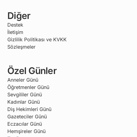
Diğer
Destek
İletişim
Gizlilik Politikası ve KVKK
Sözleşmeler
Özel Günler
Anneler Günü
Öğretmenler Günü
Sevgililer Günü
Kadınlar Günü
Diş Hekimleri Günü
Gazeteciler Günü
Eczacılar Günü
Hemşireler Günü