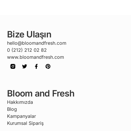
Bize Ulaşın
hello@bloomandfresh.com
0 (212) 212 02 82
www.bloomandfresh.com
Bloom and Fresh
Hakkımızda
Blog
Kampanyalar
Kurumsal Sipariş