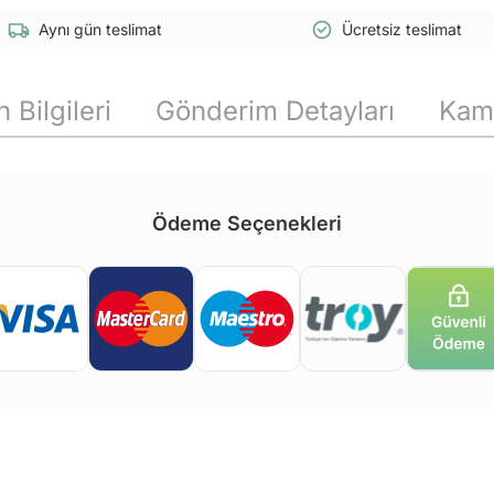
Aynı gün teslimat
Ücretsiz teslimat
 Bilgileri
Gönderim Detayları
Kam
Ödeme Seçenekleri