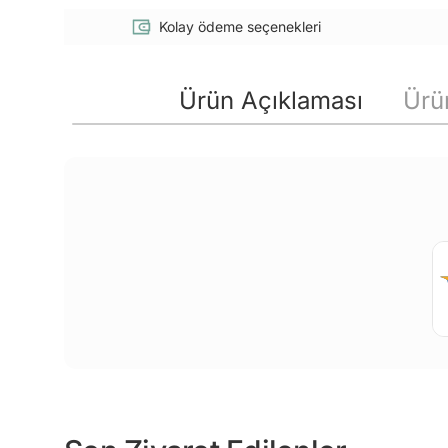
Kolay ödeme seçenekleri
Ürün Açıklaması
Ürün