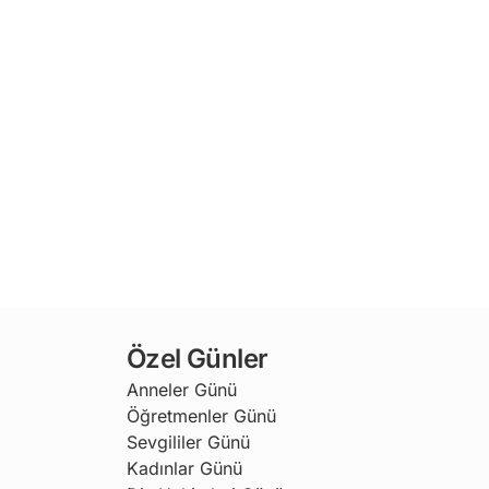
Özel Günler
Anneler Günü
Öğretmenler Günü
Sevgililer Günü
Kadınlar Günü