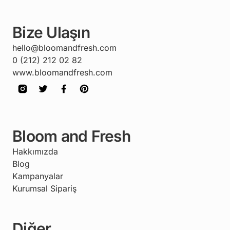
Bize Ulaşın
hello@bloomandfresh.com
0 (212) 212 02 82
www.bloomandfresh.com
Bloom and Fresh
Hakkımızda
Blog
Kampanyalar
Kurumsal Sipariş
Diğer