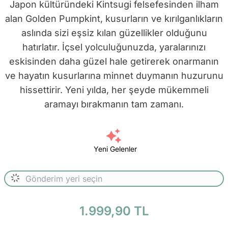
Japon kültüründeki Kintsugi felsefesinden ilham
alan Golden Pumpkint, kusurların ve kırılganlıkların
aslında sizi eşsiz kılan güzellikler olduğunu
hatırlatır. İçsel yolculuğunuzda, yaralarınızı
eskisinden daha güzel hale getirerek onarmanın
ve hayatın kusurlarına minnet duymanın huzurunu
hissettirir. Yeni yılda, her şeyde mükemmeli
aramayı bırakmanın tam zamanı.
Yeni Gelenler
1.999,90 TL