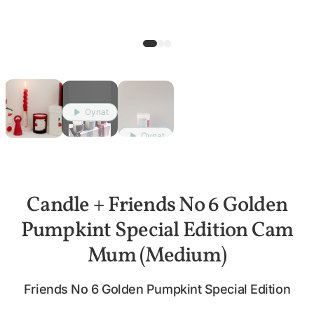
Oynat
Oynat
Candle + Friends No 6 Golden
Pumpkint Special Edition Cam
Mum (Medium)
Friends No 6 Golden Pumpkint Special Edition