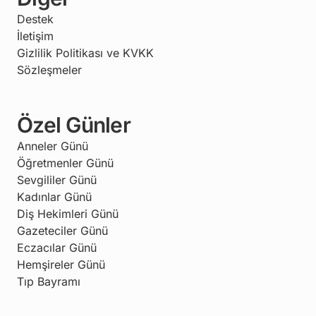
Destek
İletişim
Gizlilik Politikası ve KVKK
Sözleşmeler
Özel Günler
Anneler Günü
Öğretmenler Günü
Sevgililer Günü
Kadınlar Günü
Diş Hekimleri Günü
Gazeteciler Günü
Eczacılar Günü
Hemşireler Günü
Tıp Bayramı