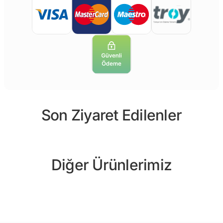
Son Ziyaret Edilenler
Diğer Ürünlerimiz