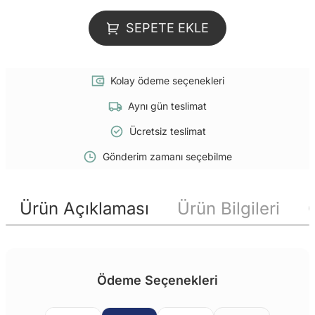
SEPETE EKLE
Kolay ödeme seçenekleri
Aynı gün teslimat
Ücretsiz teslimat
Gönderim zamanı seçebilme
Ürün Açıklaması
Ürün Bilgileri
Ödeme Seçenekleri