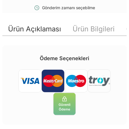
Gönderim zamanı seçebilme
Ürün Açıklaması
Ürün Bilgileri
Ödeme Seçenekleri