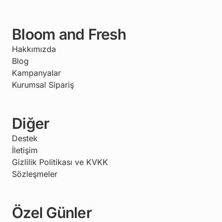
Bloom and Fresh
Hakkımızda
Blog
Kampanyalar
Kurumsal Sipariş
Diğer
Destek
İletişim
Gizlilik Politikası ve KVKK
Sözleşmeler
Özel Günler