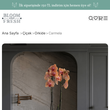
İlk siparişinde 150 TL indirim için hemen üye ol!
Ana Sayfa
Çiçek
Orkide
Carmela