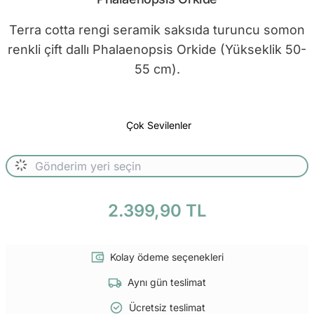
Terra cotta rengi seramik saksıda turuncu somon
renkli çift dallı Phalaenopsis Orkide (Yükseklik 50-
55 cm).
Çok Sevilenler
2.399,90 TL
Kolay ödeme seçenekleri
Aynı gün teslimat
Ücretsiz teslimat