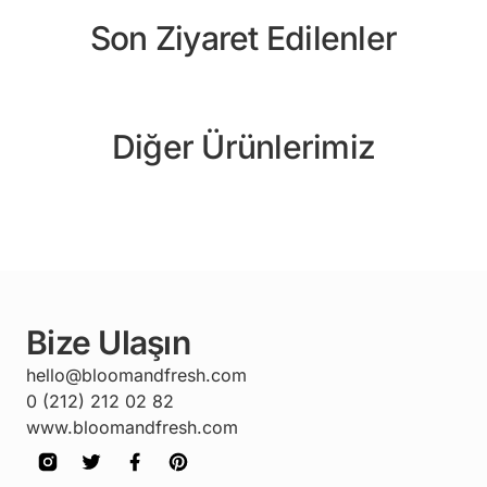
Son Ziyaret Edilenler
Diğer Ürünlerimiz
Bize Ulaşın
hello@bloomandfresh.com
0 (212) 212 02 82
www.bloomandfresh.com