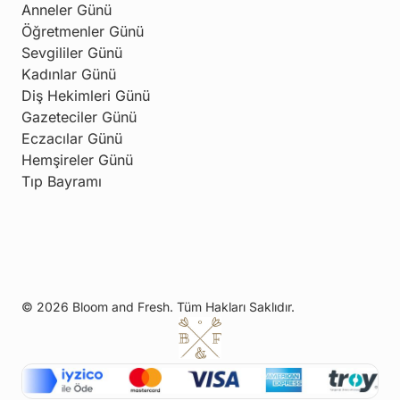
Anneler Günü
Öğretmenler Günü
Sevgililer Günü
Kadınlar Günü
Diş Hekimleri Günü
Gazeteciler Günü
Eczacılar Günü
Hemşireler Günü
Tıp Bayramı
© 2026 Bloom and Fresh. Tüm Hakları Saklıdır.