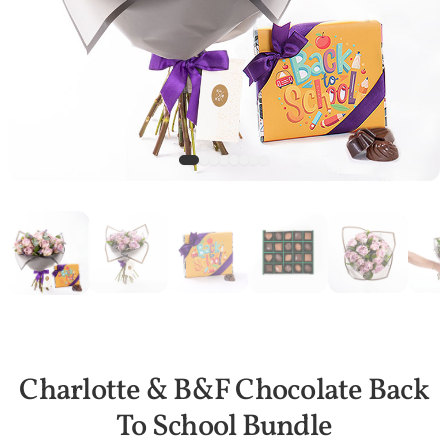
Charlotte & B&F Chocolate Back
To School Bundle