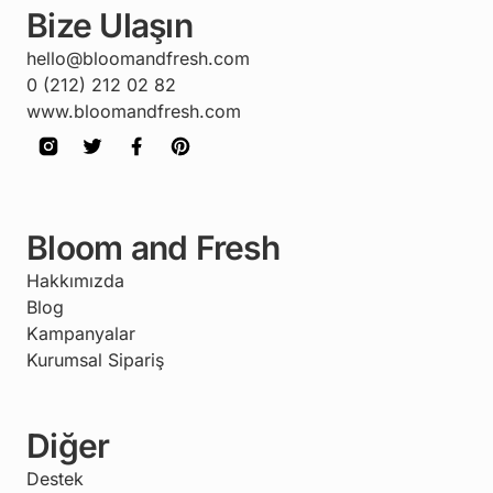
Bize Ulaşın
hello@bloomandfresh.com
0 (212) 212 02 82
www.bloomandfresh.com
Bloom and Fresh
Hakkımızda
Blog
Kampanyalar
Kurumsal Sipariş
Diğer
Destek