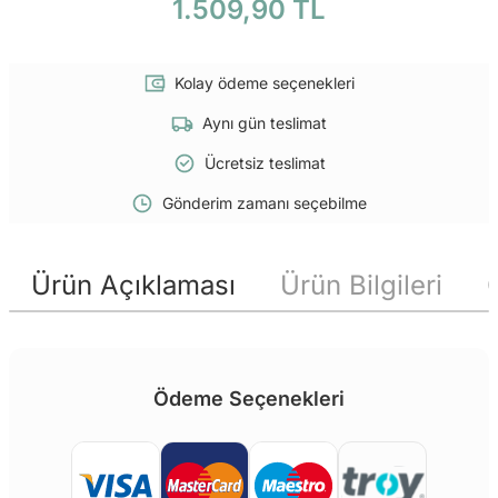
1.509,90 TL
Kolay ödeme seçenekleri
Aynı gün teslimat
Ücretsiz teslimat
Gönderim zamanı seçebilme
Ürün Açıklaması
Ürün Bilgileri
Ödeme Seçenekleri