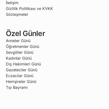
İletişim
Gizlilik Politikası ve KVKK
Sözleşmeler
Özel Günler
Anneler Günü
Öğretmenler Günü
Sevgililer Günü
Kadınlar Günü
Diş Hekimleri Günü
Gazeteciler Günü
Eczacılar Günü
Hemşireler Günü
Tıp Bayramı