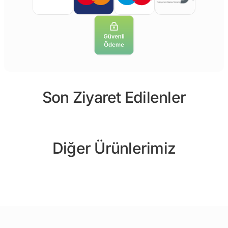
Son Ziyaret Edilenler
Diğer Ürünlerimiz