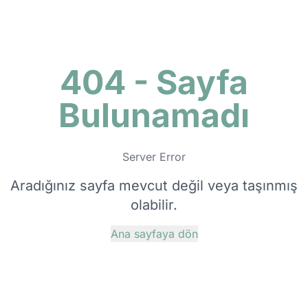
404 - Sayfa
Bulunamadı
Server Error
Aradığınız sayfa mevcut değil veya taşınmış
olabilir.
Ana sayfaya dön